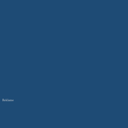
Reklame