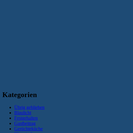
Kategorien
Übrig geblieben
Blaulicht
Festgehalten
Gastbeitrag
Gerüchteküche