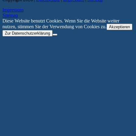
Impressum
Sitemap
Diese Website benutzt Cookies. Wenn Sie die Website weiter
nutzen, stimmen Sie der Verwendung von Cookies zu.
Akzeptieren
Zur Datenschutzerklärung