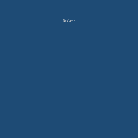
Reklame