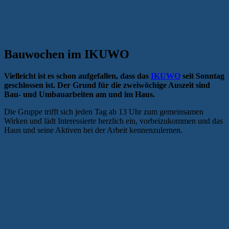
Bauwochen im IKUWO
Vielleicht ist es schon aufgefallen, dass das
IKUWO
seit Sonntag
geschlossen ist. Der Grund für die zweiwöchige Auszeit sind
Bau- und Umbauarbeiten am und im Haus.
Die Gruppe trifft sich jeden Tag ab 13 Uhr zum gemeinsamen
Wirken und lädt Interessierte herzlich ein, vorbeizukommen und das
Haus und seine Aktiven bei der Arbeit kennenzulernen.