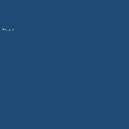
Reklame