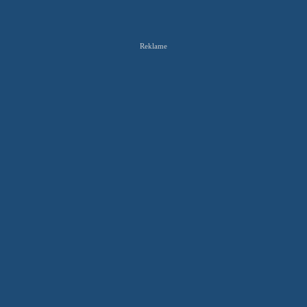
Reklame