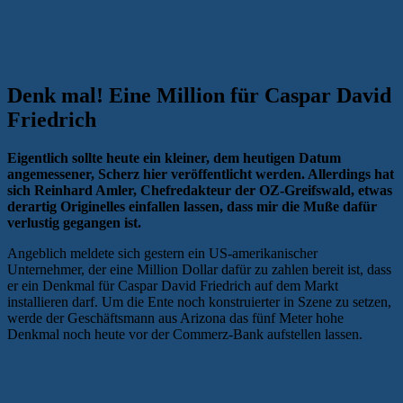
Denk mal! Eine Million für Caspar David
Friedrich
Eigentlich sollte heute ein kleiner, dem heutigen Datum
angemessener, Scherz hier veröffentlicht werden. Allerdings hat
sich Reinhard Amler, Chefredakteur der OZ-Greifswald, etwas
derartig Originelles einfallen lassen, dass mir die Muße dafür
verlustig gegangen ist.
Angeblich meldete sich gestern ein US-amerikanischer
Unternehmer, der eine Million Dollar dafür zu zahlen bereit ist, dass
er ein Denkmal für Caspar David Friedrich auf dem Markt
installieren darf. Um die Ente noch konstruierter in Szene zu setzen,
werde der Geschäftsmann aus Arizona das fünf Meter hohe
Denkmal noch heute vor der Commerz-Bank aufstellen lassen.