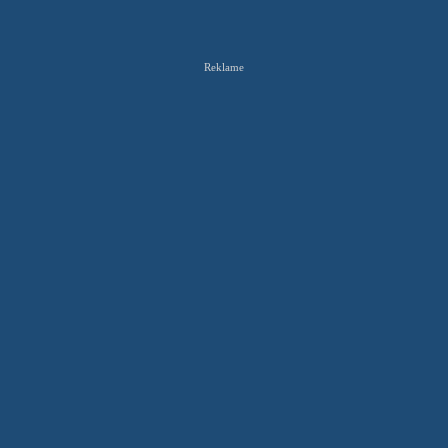
Reklame