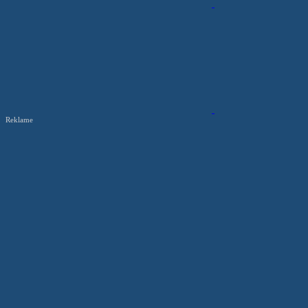
Reklame