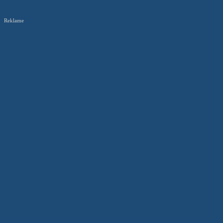
Reklame