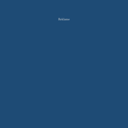
Reklame