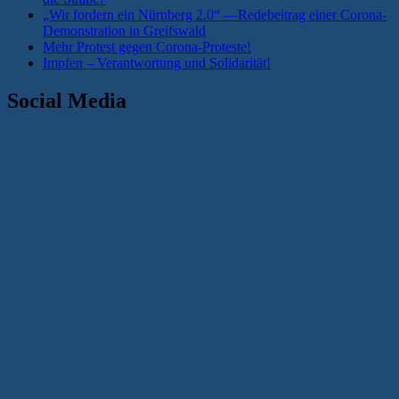
„Wir fordern ein Nürnberg 2.0“ —Redebeitrag einer Corona-
Demonstration in Greifswald
Mehr Protest gegen Corona-Proteste!
Impfen – Verantwortung und Solidarität!
Social Media