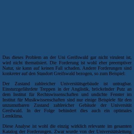
Das dieses Problem an der Uni Greifswald gar nicht virulent ist,
wird nicht thematisiert. Die Forderung ist wohl eher preemptiver
Natur, sie kann auf keinen Fall schaden. Andere Forderungen sind
konkreter auf den Standort Greifswald bezogen, so zum Beispiel:
Der Zustand zahlreicher Universitätsgebäude ist untragbar.
Einsturzgefährdete Treppen in der Anglistik, bröckelnder Putz an
dem Institut für Rechtswissenschaften und undichte Fenster im
Institut für Musikwissenschaften sind nur einige Beispiele für den
unzumutbaren Zustand zahlreicher Gebäude der Universität
Greifwald. In der Folge behindert dies auch ein optimales
Lernklima.
Diese Analyse ist wohl die einzig wirklich relevante im gesamten
Katalog der Forderungen. Zwar wurde von der Universitätsleitung