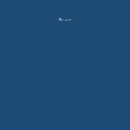
Reklame