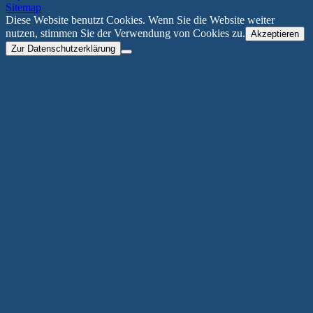
Sitemap
Diese Website benutzt Cookies. Wenn Sie die Website weiter
nutzen, stimmen Sie der Verwendung von Cookies zu.
Akzeptieren
Zur Datenschutzerklärung