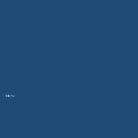
Reklame