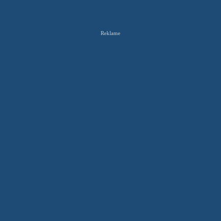
Reklame