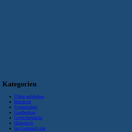
Kategorien
Übrig geblieben
Blaulicht
Festgehalten
Gastbeitrag
Gerüchteküche
Historisch
Im Gespräch mit