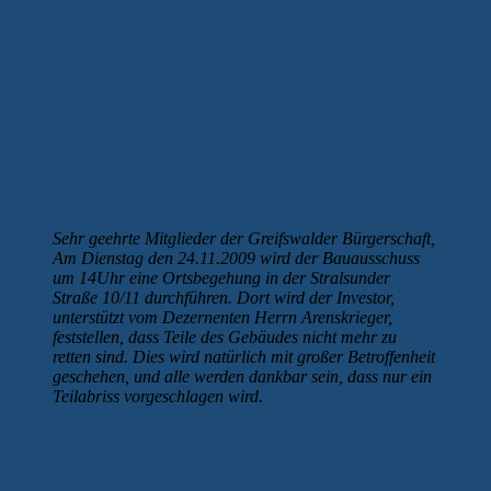
Sehr geehrte Mitglieder der Greifswalder Bürgerschaft,
Am Dienstag den 24.11.2009 wird der Bauausschuss
um 14Uhr eine Ortsbegehung in der Stralsunder
Straße 10/11 durchführen. Dort wird der Investor,
unterstützt vom Dezernenten Herrn Arenskrieger,
feststellen, dass Teile des Gebäudes nicht mehr zu
retten sind. Dies wird natürlich mit großer Betroffenheit
geschehen, und alle werden dankbar sein, dass nur ein
Teilabriss vorgeschlagen wird.