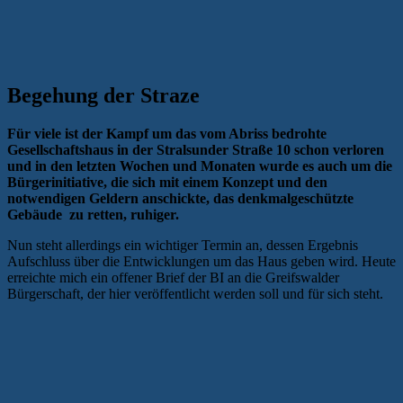
Begehung der Straze
Für viele ist der Kampf um das vom Abriss bedrohte
Gesellschaftshaus in der Stralsunder Straße 10 schon verloren
und in den letzten Wochen und Monaten wurde es auch um die
Bürgerinitiative, die sich mit einem Konzept und den
notwendigen Geldern anschickte, das denkmalgeschützte
Gebäude zu retten, ruhiger.
Nun steht allerdings ein wichtiger Termin an, dessen Ergebnis
Aufschluss über die Entwicklungen um das Haus geben wird. Heute
erreichte mich ein offener Brief der BI an die Greifswalder
Bürgerschaft, der hier veröffentlicht werden soll und für sich steht.