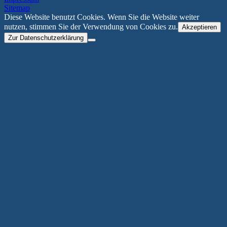
Sitemap
Diese Website benutzt Cookies. Wenn Sie die Website weiter
nutzen, stimmen Sie der Verwendung von Cookies zu.
Akzeptieren
Zur Datenschutzerklärung