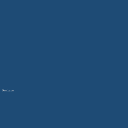
Reklame