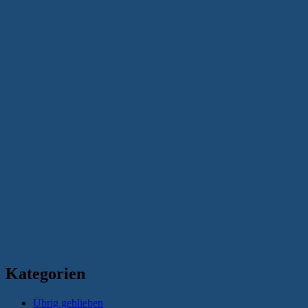
Kategorien
Übrig geblieben