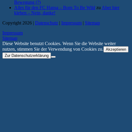
Bewegung (?)
Alles für den FC Hansa – Born To Be Wild
zu
Aber hier
kleben – Nein, danke!
Copyright 2026 |
Datenschutz
|
Impressum
|
Sitemap
Impressum
Sitemap
Diese Website benutzt Cookies. Wenn Sie die Website weiter
nutzen, stimmen Sie der Verwendung von Cookies zu.
Akzeptieren
Zur Datenschutzerklärung