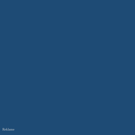
Reklame