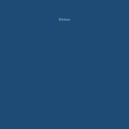
Reklame