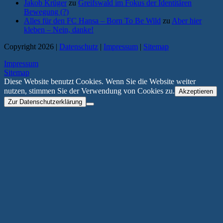
Jakob Krüger
zu
Greifswald im Fokus der Identitären
Bewegung (?)
Alles für den FC Hansa – Born To Be Wild
zu
Aber hier
kleben – Nein, danke!
Copyright 2026 |
Datenschutz
|
Impressum
|
Sitemap
Impressum
Sitemap
Diese Website benutzt Cookies. Wenn Sie die Website weiter
nutzen, stimmen Sie der Verwendung von Cookies zu.
Akzeptieren
Zur Datenschutzerklärung