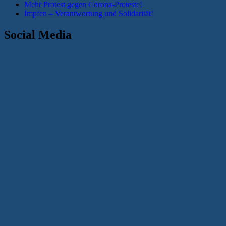
Mehr Protest gegen Corona-Proteste!
Impfen – Verantwortung und Solidarität!
Social Media