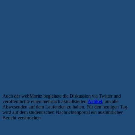
Auch der webMoritz begleitete die Diskussion via Twitter und
veröffentlichte einen mehrfach aktualisierten
Artikel
, um alle
Abwesenden auf dem Laufenden zu halten. Für den heutigen Tag
wird auf dem studentischen Nachrichtenportal ein ausführlicher
Bericht versprochen.