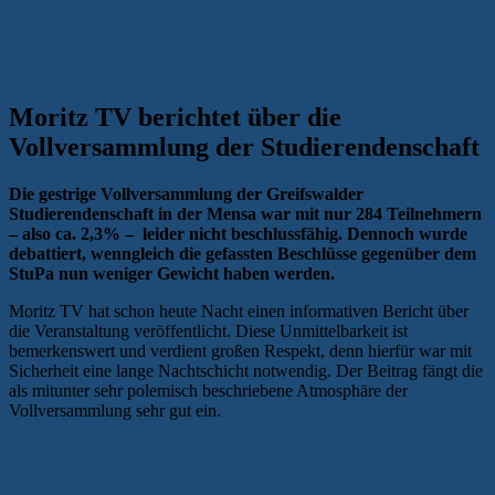
Moritz TV berichtet über die
Vollversammlung der Studierendenschaft
Die gestrige Vollversammlung der Greifswalder
Studierendenschaft in der Mensa war mit nur 284 Teilnehmern
– also ca. 2,3% – leider nicht beschlussfähig. Dennoch wurde
debattiert, wenngleich die gefassten Beschlüsse gegenüber dem
StuPa nun weniger Gewicht haben werden.
Moritz TV hat schon heute Nacht einen informativen Bericht über
die Veranstaltung veröffentlicht. Diese Unmittelbarkeit ist
bemerkenswert und verdient großen Respekt, denn hierfür war mit
Sicherheit eine lange Nachtschicht notwendig. Der Beitrag fängt die
als mitunter sehr polemisch beschriebene Atmosphäre der
Vollversammlung sehr gut ein.