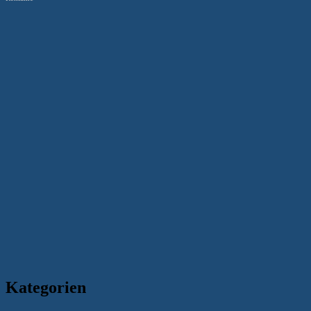
Kategorien