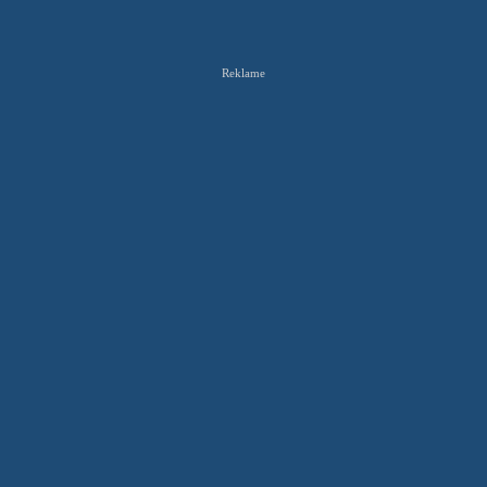
Reklame