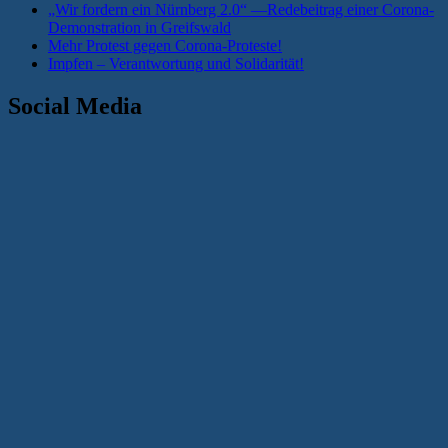
„Wir fordern ein Nürnberg 2.0“ —Redebeitrag einer Corona-
Demonstration in Greifswald
Mehr Protest gegen Corona-Proteste!
Impfen – Verantwortung und Solidarität!
Social Media