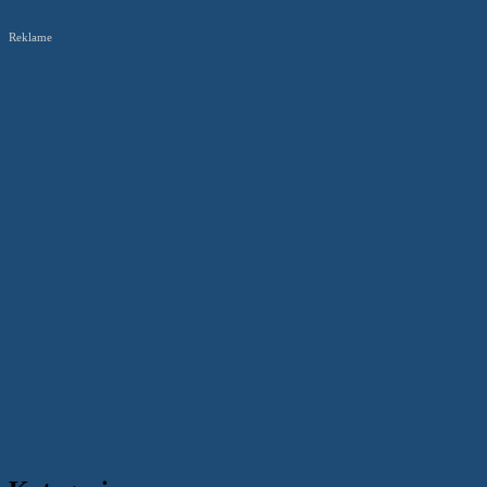
Reklame