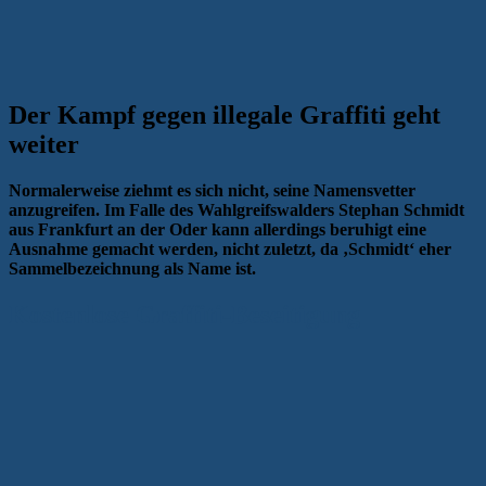
Der Kampf gegen illegale Graffiti geht
weiter
Normalerweise ziehmt es sich nicht, seine Namensvetter
anzugreifen. Im Falle des Wahlgreifswalders Stephan Schmidt
aus Frankfurt an der Oder kann allerdings beruhigt eine
Ausnahme gemacht werden, nicht zuletzt, da ‚Schmidt‘ eher
Sammelbezeichnung als Name ist.
Kostenlose Graffiti-Beseitigung