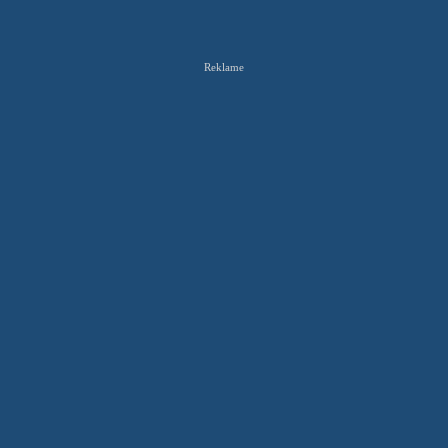
Reklame