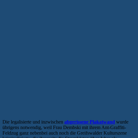
Die legalisierte und inzwischen
abgerissene Plakatwand
wurde
übrigens notwendig, weil Frau Dembski mit ihrem Ant-Graffiti-
Feldzug ganz nebenbei auch noch die Greifswalder Kulturszene