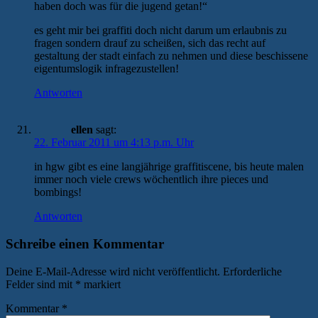
haben doch was für die jugend getan!“
es geht mir bei graffiti doch nicht darum um erlaubnis zu
fragen sondern drauf zu scheißen, sich das recht auf
gestaltung der stadt einfach zu nehmen und diese beschissene
eigentumslogik infragezustellen!
Antworten
ellen
sagt:
22. Februar 2011 um 4:13 p.m. Uhr
in hgw gibt es eine langjährige graffitiscene, bis heute malen
immer noch viele crews wöchentlich ihre pieces und
bombings!
Antworten
Schreibe einen Kommentar
Deine E-Mail-Adresse wird nicht veröffentlicht.
Erforderliche
Felder sind mit
*
markiert
Kommentar
*