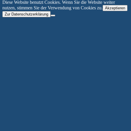
Diese Website benutzt Cookies. Wenn Sie die Website weiter
nutzen, stimmen Sie der Verwendung von Cookies zu.
Akzeptieren
Zur Datenschutzerklärung