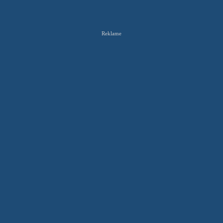
Reklame