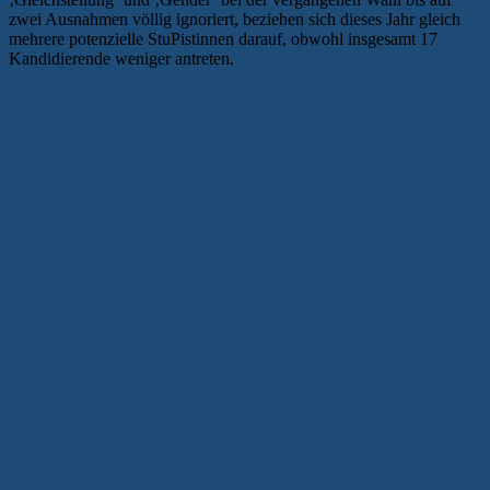
zwei Ausnahmen völlig ignoriert, beziehen sich dieses Jahr gleich
mehrere potenzielle StuPistinnen darauf, obwohl insgesamt 17
Kandidierende weniger antreten.