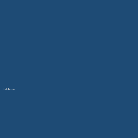
Reklame