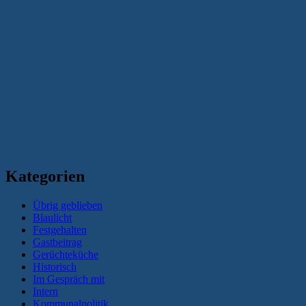
Kategorien
Übrig geblieben
Blaulicht
Festgehalten
Gastbeitrag
Gerüchteküche
Historisch
Im Gespräch mit
Intern
Kommunalpolitik