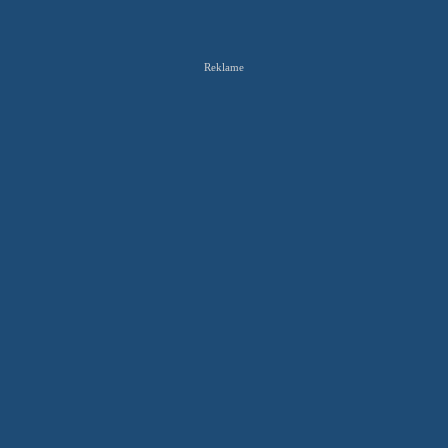
Reklame