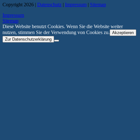
Copyright 2026 |
Datenschutz
|
Impressum
|
Sitemap
Impressum
Sitemap
Diese Website benutzt Cookies. Wenn Sie die Website weiter
nutzen, stimmen Sie der Verwendung von Cookies zu.
Akzeptieren
Zur Datenschutzerklärung