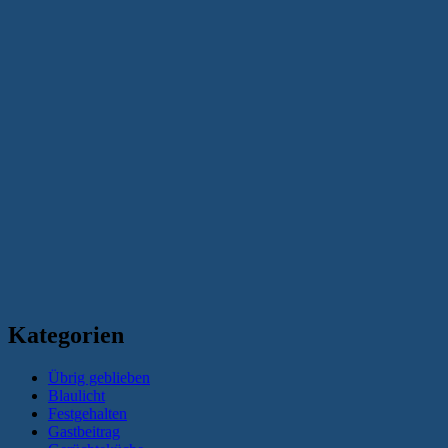
Kategorien
Übrig geblieben
Blaulicht
Festgehalten
Gastbeitrag