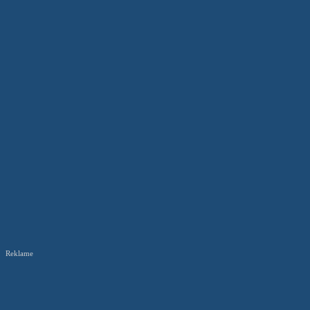
Reklame