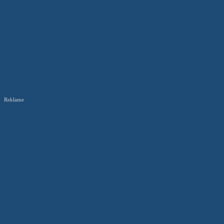
Reklame