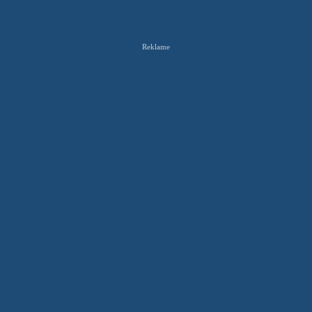
Reklame