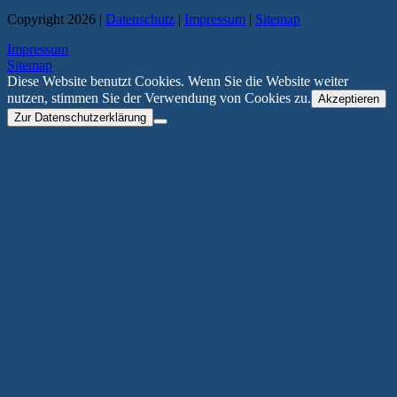
Copyright 2026 |
Datenschutz
|
Impressum
|
Sitemap
Impressum
Sitemap
Diese Website benutzt Cookies. Wenn Sie die Website weiter
nutzen, stimmen Sie der Verwendung von Cookies zu.
Akzeptieren
Zur Datenschutzerklärung