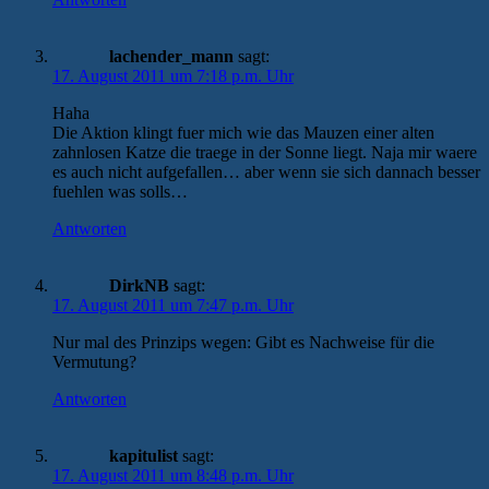
lachender_mann
sagt:
17. August 2011 um 7:18 p.m. Uhr
Haha
Die Aktion klingt fuer mich wie das Mauzen einer alten
zahnlosen Katze die traege in der Sonne liegt. Naja mir waere
es auch nicht aufgefallen… aber wenn sie sich dannach besser
fuehlen was solls…
Antworten
DirkNB
sagt:
17. August 2011 um 7:47 p.m. Uhr
Nur mal des Prinzips wegen: Gibt es Nachweise für die
Vermutung?
Antworten
kapitulist
sagt:
17. August 2011 um 8:48 p.m. Uhr