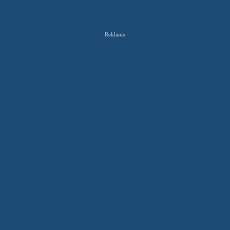
Reklame