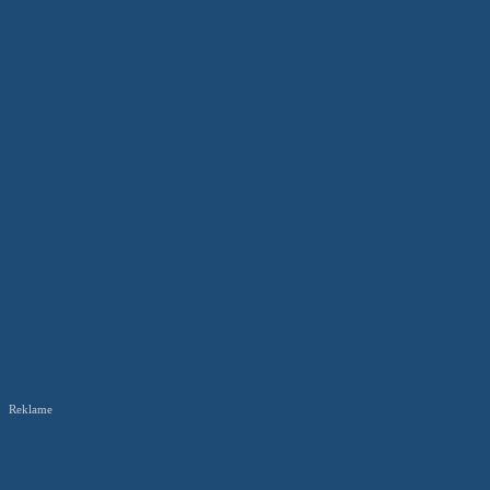
Reklame