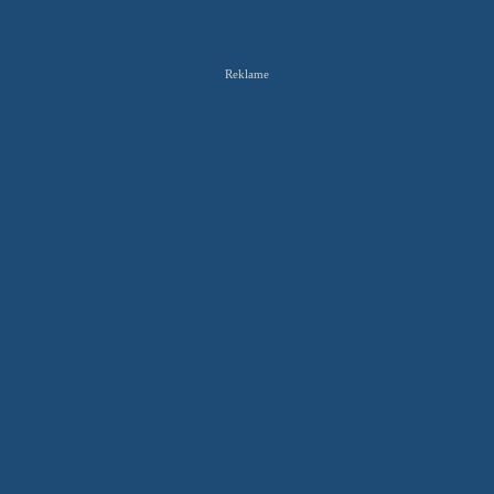
Reklame