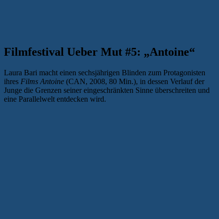
Filmfestival Ueber Mut #5: „Antoine“
Laura Bari macht einen sechsjährigen Blinden zum Protagonisten
ihres
Films Antoine
(CAN, 2008, 80 Min.), in dessen Verlauf der
Junge die Grenzen seiner eingeschränkten Sinne überschreiten und
eine Parallelwelt entdecken wird.