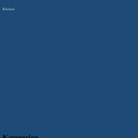
Reklame
Kategorien