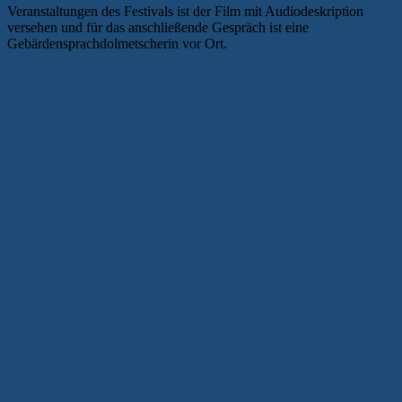
Veranstaltungen des Festivals ist der Film mit Audiodeskription
versehen und für das anschließende Gespräch ist eine
Gebärdensprachdolmetscherin vor Ort.