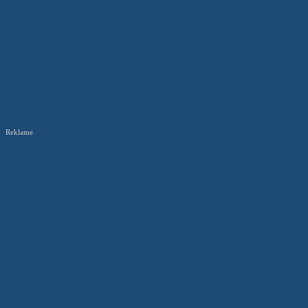
Reklame