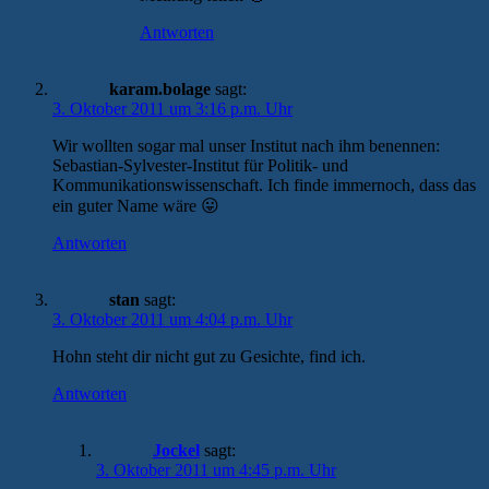
Antworten
karam.bolage
sagt:
3. Oktober 2011 um 3:16 p.m. Uhr
Wir wollten sogar mal unser Institut nach ihm benennen:
Sebastian-Sylvester-Institut für Politik- und
Kommunikationswissenschaft. Ich finde immernoch, dass das
ein guter Name wäre 😛
Antworten
stan
sagt:
3. Oktober 2011 um 4:04 p.m. Uhr
Hohn steht dir nicht gut zu Gesichte, find ich.
Antworten
Jockel
sagt:
3. Oktober 2011 um 4:45 p.m. Uhr