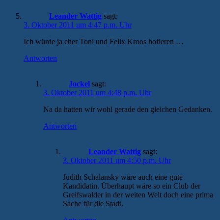
Leander Wattig
sagt:
3. Oktober 2011 um 4:47 p.m. Uhr
Ich würde ja eher Toni und Felix Kroos hofieren …
Antworten
Jockel
sagt:
3. Oktober 2011 um 4:48 p.m. Uhr
Na da hatten wir wohl gerade den gleichen Gedanken.
Antworten
Leander Wattig
sagt:
3. Oktober 2011 um 4:50 p.m. Uhr
Judith Schalansky wäre auch eine gute
Kandidatin. Überhaupt wäre so ein Club der
Greifswalder in der weiten Welt doch eine prima
Sache für die Stadt.