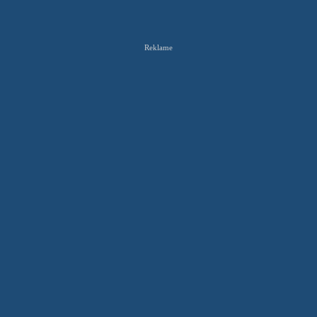
Reklame