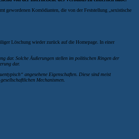
hmt gewordenen Komödianten, die von der Feststellung „sexistische
eiliger Löschung wieder zurück auf die Homepage. In einer
ng dar. Solche Äußerungen stellen im politischen Ringen der
erung dar.
auentypisch“ angesehene Eigenschaften. Diese sind meist
 gesellschaftlichen Mechanismen.