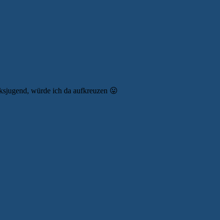
inksjugend, würde ich da aufkreuzen 😛