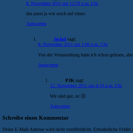
8. November 2011 um 12:59 p.m. Uhr
das passt ja wie arsch auf eimer.
Antworten
Jockel
sagt:
8. November 2011 um 1:06 p.m. Uhr
Von der Veranstaltung hatte ich schon gelesen, abe
Antworten
PJK
sagt:
12. November 2011 um 4:19 p.m. Uhr
Wir sind gut, ne 😉
Antworten
Schreibe einen Kommentar
Deine E-Mail-Adresse wird nicht veröffentlicht.
Erforderliche Felder 