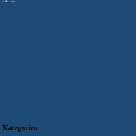
Reklame
Kategorien