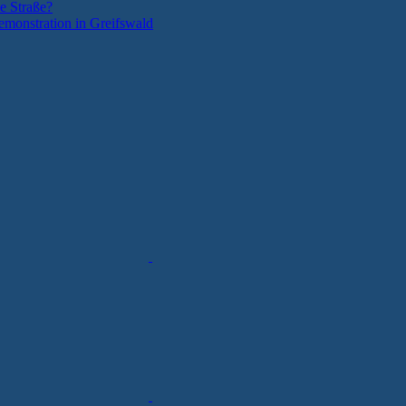
e Straße?
monstration in Greifswald