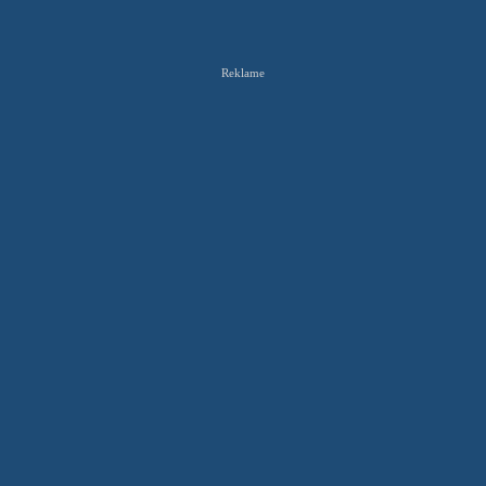
Reklame