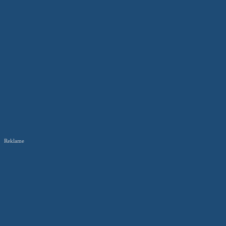
Reklame