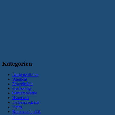
Kategorien
Übrig geblieben
Blaulicht
Festgehalten
Gastbeitrag
Gerüchteküche
Historisch
Im Gespräch mit
Intern
Kommunalpolitik