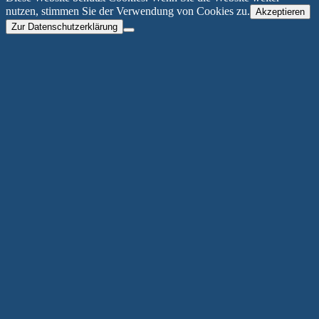
nutzen, stimmen Sie der Verwendung von Cookies zu.
Akzeptieren
Zur Datenschutzerklärung