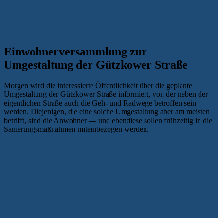
Einwohnerversammlung zur
Umgestaltung der Gützkower Straße
Morgen wird die interessierte Öffentlichkeit über die geplante
Umgestaltung der Gützkower Straße informiert, von der neben der
eigentlichen Straße auch die Geh- und Radwege betroffen sein
werden. Diejenigen, die eine solche Umgestaltung aber am meisten
betrifft, sind die Anwohner — und ebendiese sollen frühzeitig in die
Sanierungsmaßnahmen miteinbezogen werden.