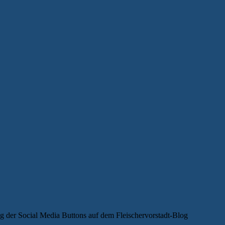
 der Social Media Buttons auf dem Fleischervorstadt-Blog