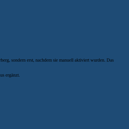
berg, sondern erst, nachdem sie manuell aktiviert wurden. Das
us ergänzt.