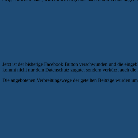
Jetzt ist der bisherige Facebook-Button verschwunden und die eingeb
kommt nicht nur dem Datenschutz zugute, sondern verkürzt auch die 
Die angebotenen Verbreitungswege der geteilten Beiträge wurden um