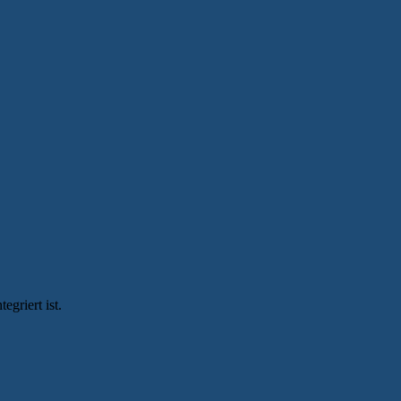
egriert ist.