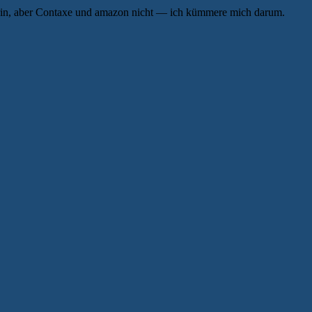
 drin, aber Contaxe und amazon nicht — ich kümmere mich darum.