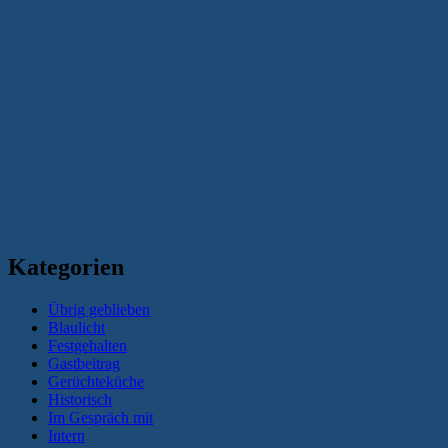
Kategorien
Übrig geblieben
Blaulicht
Festgehalten
Gastbeitrag
Gerüchteküche
Historisch
Im Gespräch mit
Intern