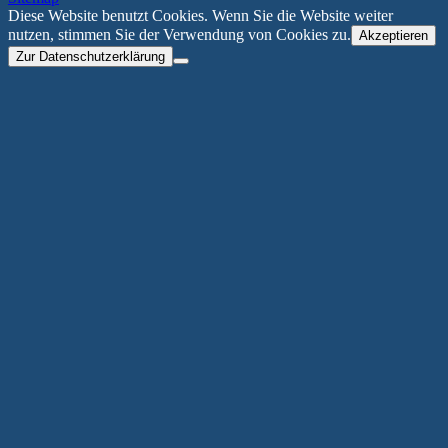
Diese Website benutzt Cookies. Wenn Sie die Website weiter
nutzen, stimmen Sie der Verwendung von Cookies zu.
Akzeptieren
Zur Datenschutzerklärung