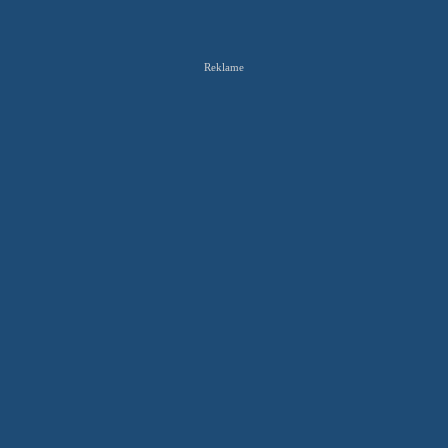
Reklame