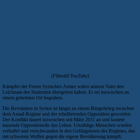
(Filmstill YouTube)
Kämpfer der Freien Syrischen Armee sollen seinem Vater den
Leichnam des Studenten übergeben haben. Er sei inzwischen an
einem geheimen Ort begraben.
Die Revolution in Syrien ist längst zu einem Bürgerkrieg zwischen
dem Assad-Regime und der rebellierenden Opposition geworden.
Der Konflikt dauert inzwischen seit März 2011 an und kostete
tausende Oppositionelle das Leben. Unzählige Menschen wurden
verhaftet und verschwanden in den Gefängnissen des Regimes, das
mit schweren Waffen gegen die eigene Bevölkerung kämpft.