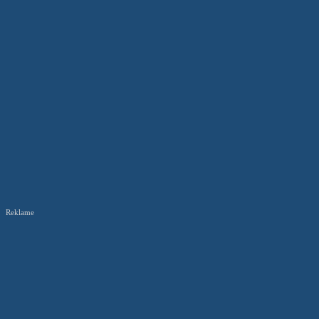
Reklame