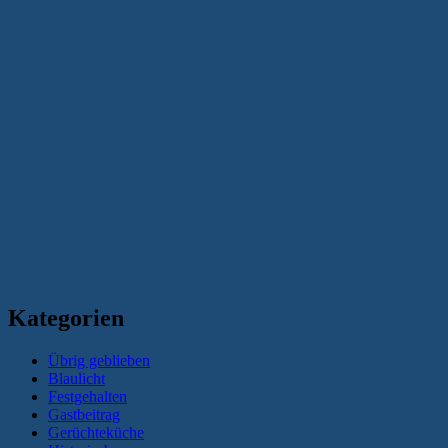
Kategorien
Übrig geblieben
Blaulicht
Festgehalten
Gastbeitrag
Gerüchteküche