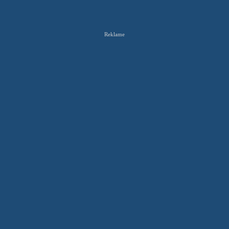
Reklame