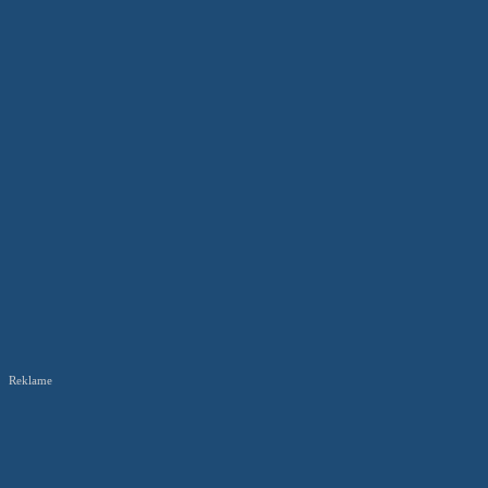
Reklame