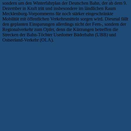
sondern um den Winterfahrplan der Deutschen Bahn, der ab dem 9.
Dezember in Kraft tritt und insbesondere im ländlichen Raum
Mecklenburg-Vorpommerns für noch stärker eingeschränkte
Mobilität mit öffentlichen Verkehrsmitteln sorgen wird. Diesmal fällt
den geplanten Einsparungen allerdings nicht der Fern-, sondern der
Regionalverkehr zum Opfer, denn die Kürzungen betreffen die
Strecken der Bahn-Töchter Usedomer Bäderbahn (UBB) und
Ostseeland-Verkehr (OLA).