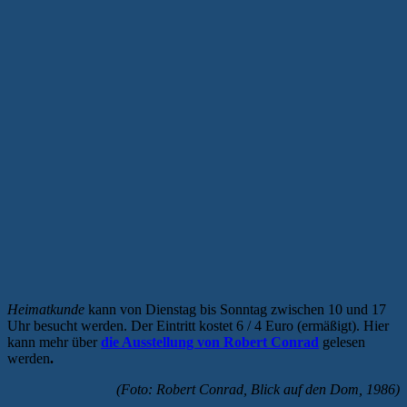
Heimatkunde
kann von Dienstag bis Sonntag zwischen 10 und 17
Uhr besucht werden. Der Eintritt kostet 6 / 4 Euro (ermäßigt). Hier
kann mehr über
die Ausstellung von Robert Conrad
gelesen
werden
.
(Foto: Robert Conrad, Blick auf den Dom, 1986)