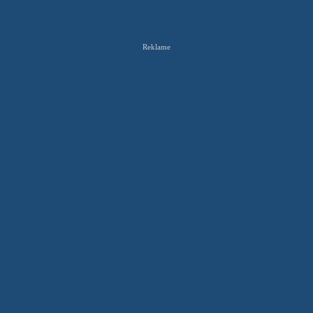
Reklame