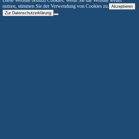
Diese Website benutzt Cookies. Wenn Sie die Website weiter
nutzen, stimmen Sie der Verwendung von Cookies zu.
Akzeptieren
Zur Datenschutzerklärung