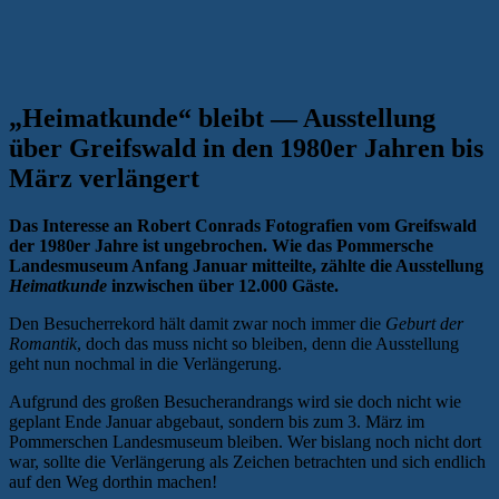
„Heimatkunde“ bleibt — Ausstellung
über Greifswald in den 1980er Jahren bis
März verlängert
Das Interesse an Robert Conrads Fotografien vom Greifswald
der 1980er Jahre ist ungebrochen. Wie das Pommersche
Landesmuseum Anfang Januar mitteilte, zählte die Ausstellung
Heimatkunde
inzwischen über 12.000 Gäste.
Den Besucherrekord hält damit zwar noch immer die
Geburt der
Romantik
, doch das muss nicht so bleiben, denn die Ausstellung
geht nun nochmal in die Verlängerung.
Aufgrund des großen Besucherandrangs wird sie doch nicht wie
geplant Ende Januar abgebaut, sondern bis zum 3. März im
Pommerschen Landesmuseum bleiben. Wer bislang noch nicht dort
war, sollte die Verlängerung als Zeichen betrachten und sich endlich
auf den Weg dorthin machen!