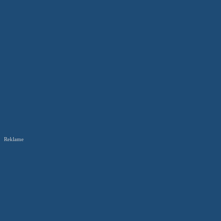
Reklame