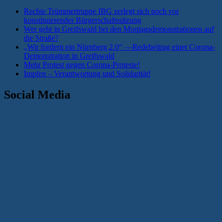
Rechte Trümmertruppe IBG zerlegt sich noch vor
konstituierender Bürgerschaftssitzung
Wer geht in Greifswald bei den Montagsdemonstrationen auf
die Straße?
„Wir fordern ein Nürnberg 2.0“ —Redebeitrag einer Corona-
Demonstration in Greifswald
Mehr Protest gegen Corona-Proteste!
Impfen – Verantwortung und Solidarität!
Social Media