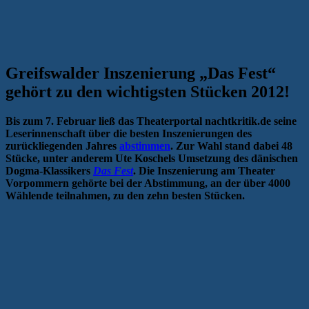
Greifswalder Inszenierung „Das Fest“
gehört zu den wichtigsten Stücken 2012!
Bis zum 7. Februar ließ das Theaterportal nachtkritik.de seine
Leserinnenschaft über die besten Inszenierungen des
zurückliegenden Jahres
abstimmen
. Zur Wahl stand dabei 48
Stücke, unter anderem Ute Koschels Umsetzung des dänischen
Dogma-Klassikers
Das Fest
. Die Inszenierung am Theater
Vorpommern gehörte bei der Abstimmung, an der über 4000
Wählende teilnahmen, zu den zehn besten Stücken.