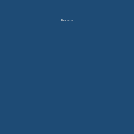
Reklame