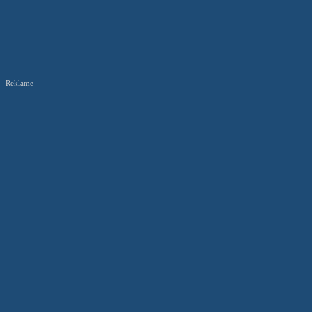
Reklame