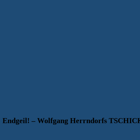
Endgeil! – Wolfgang Herrndorfs TSCHICK