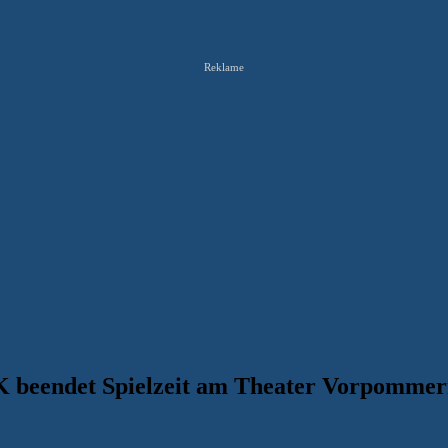
Reklame
 beendet Spielzeit am Theater Vorpomme