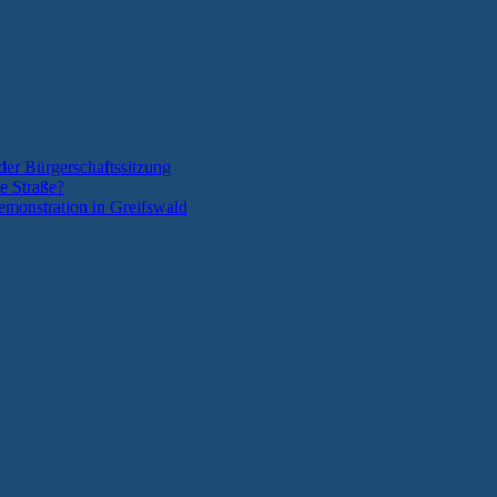
der Bürgerschaftssitzung
e Straße?
monstration in Greifswald