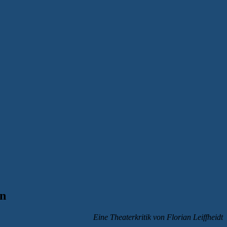
rn
Eine Theaterkritik von Florian Leiffheidt