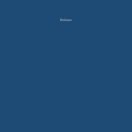
Reklame