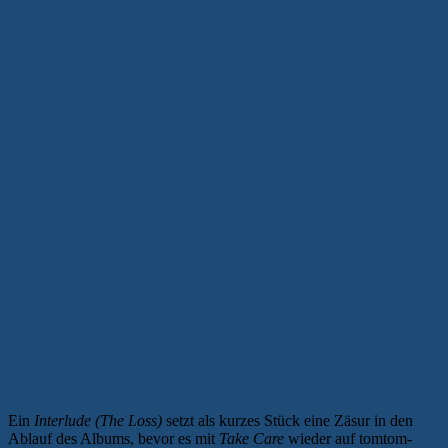
Ein
Interlude (The Loss)
setzt als kurzes Stück eine Zäsur in den
Ablauf des Albums, bevor es mit
Take Care
wieder auf tomtom-