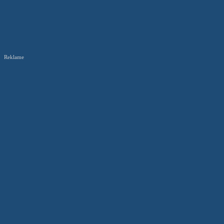
Reklame