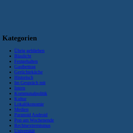
Kategorien
Übrig geblieben
Blaulicht
Festgehalten
Gastbeitrag
Gerüchteküche
Historisch
Im Gespräch mit
Intern
Kommunalpolitik
Kultur
Lokalökonomie
Medien
Paranoid Android
Pop am Wochenende
Rechtsextremismus
Universität