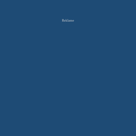
Reklame