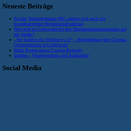
Neueste Beiträge
Rechte Trümmertruppe IBG zerlegt sich noch vor
konstituierender Bürgerschaftssitzung
Wer geht in Greifswald bei den Montagsdemonstrationen auf
die Straße?
„Wir fordern ein Nürnberg 2.0“ —Redebeitrag einer Corona-
Demonstration in Greifswald
Mehr Protest gegen Corona-Proteste!
Impfen – Verantwortung und Solidarität!
Social Media