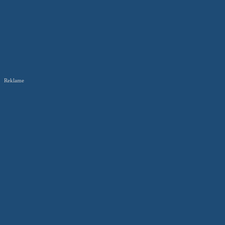
Reklame