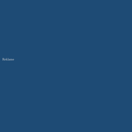
Reklame