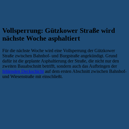
Vollsperrung: Gützkower Straße wird
nächste Woche asphaltiert
Für die nächste Woche wird eine Vollsperrung der Gützkower
Straße zwischen Bahnhof- und Burgstraße angekündigt. Grund
dafür ist die geplante Asphaltierung der Straße, die nicht nur den
zweiten Bauabschnitt betrifft, sondern auch das Aufbringen der
fehlenden Deckschicht
auf dem ersten Abschnitt zwischen Bahnhof-
und Wiesenstraße mit einschließt.