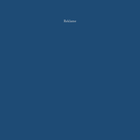
Reklame