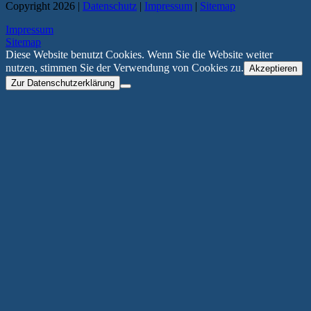
Copyright 2026 |
Datenschutz
|
Impressum
|
Sitemap
Impressum
Sitemap
Diese Website benutzt Cookies. Wenn Sie die Website weiter
nutzen, stimmen Sie der Verwendung von Cookies zu.
Akzeptieren
Zur Datenschutzerklärung