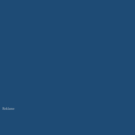
Reklame