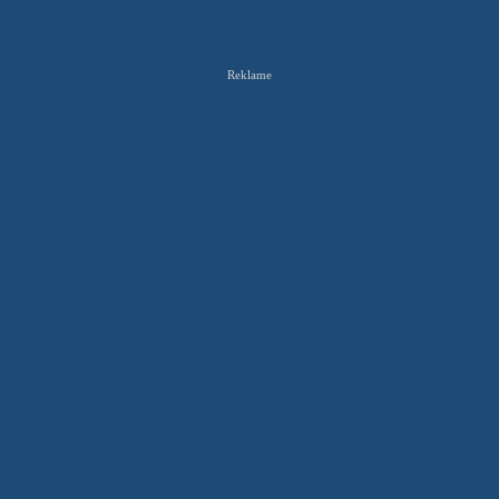
Reklame