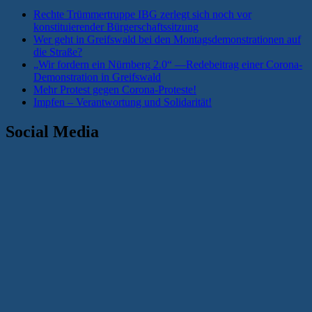
Rechte Trümmertruppe IBG zerlegt sich noch vor
konstituierender Bürgerschaftssitzung
Wer geht in Greifswald bei den Montagsdemonstrationen auf
die Straße?
„Wir fordern ein Nürnberg 2.0“ —Redebeitrag einer Corona-
Demonstration in Greifswald
Mehr Protest gegen Corona-Proteste!
Impfen – Verantwortung und Solidarität!
Social Media