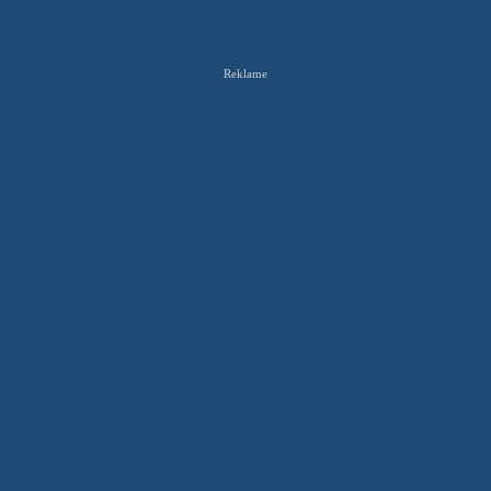
Reklame