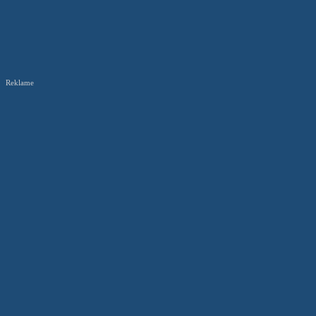
Reklame