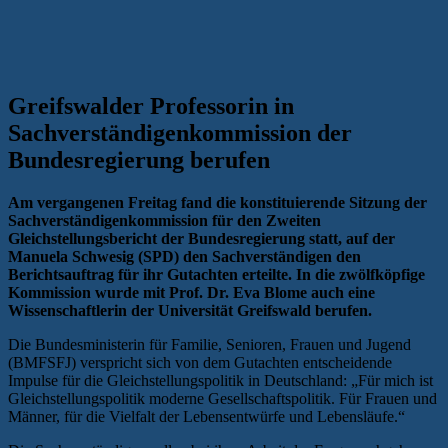
Greifswalder Professorin in
Sachverständigenkommission der
Bundesregierung berufen
Am vergangenen Freitag fand die konstituierende Sitzung der
Sachverständigenkommission für den Zweiten
Gleichstellungsbericht der Bundesregierung statt, auf der
Manuela Schwesig (SPD) den Sachverständigen den
Berichtsauftrag für ihr Gutachten erteilte. In die zwölfköpfige
Kommission wurde mit Prof. Dr. Eva Blome auch eine
Wissenschaftlerin der Universität Greifswald berufen.
Die Bundesministerin für Familie, Senioren, Frauen und Jugend
(BMFSFJ) verspricht sich von dem Gutachten entscheidende
Impulse für die Gleichstellungspolitik in Deutschland: „Für mich ist
Gleichstellungspolitik moderne Gesellschaftspolitik. Für Frauen und
Männer, für die Vielfalt der Lebensentwürfe und Lebensläufe.“