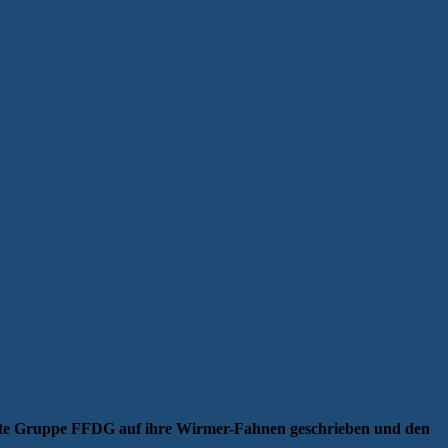
 rechte Gruppe FFDG auf ihre Wirmer-Fahnen geschrieben und den