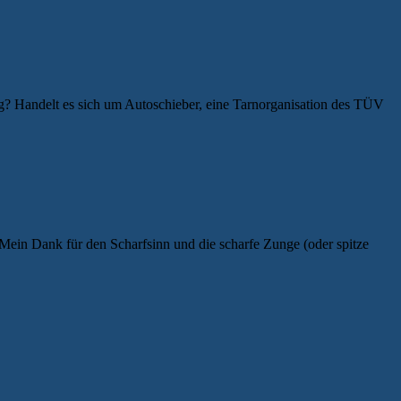
rzeug? Handelt es sich um Autoschieber, eine Tarnorganisation des TÜV
 Mein Dank für den Scharfsinn und die scharfe Zunge (oder spitze