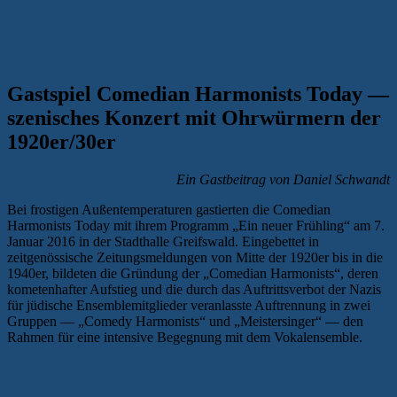
Gastspiel Comedian Harmonists Today —
szenisches Konzert mit Ohrwürmern der
1920er/30er
Ein Gastbeitrag von Daniel Schwandt
Bei frostigen Außentemperaturen gastierten die Comedian
Harmonists Today mit ihrem Programm „Ein neuer Frühling“ am 7.
Januar 2016 in der Stadthalle Greifswald. Eingebettet in
zeitgenössische Zeitungsmeldungen von Mitte der 1920er bis in die
1940er, bildeten die Gründung der „Comedian Harmonists“, deren
kometenhafter Aufstieg und die durch das Auftrittsverbot der Nazis
für jüdische Ensemblemitglieder veranlasste Auftrennung in zwei
Gruppen — „Comedy Harmonists“ und „Meistersinger“ — den
Rahmen für eine intensive Begegnung mit dem Vokalensemble.