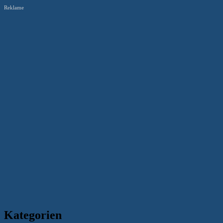
Reklame
Kategorien