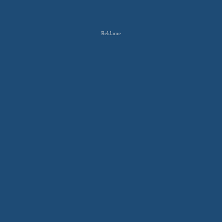
Reklame