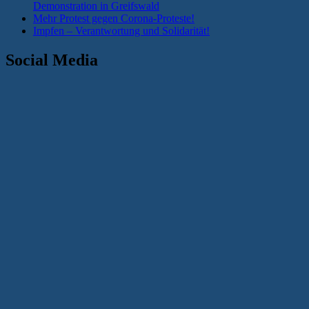
Demonstration in Greifswald
Mehr Protest gegen Corona-Proteste!
Impfen – Verantwortung und Solidarität!
Social Media