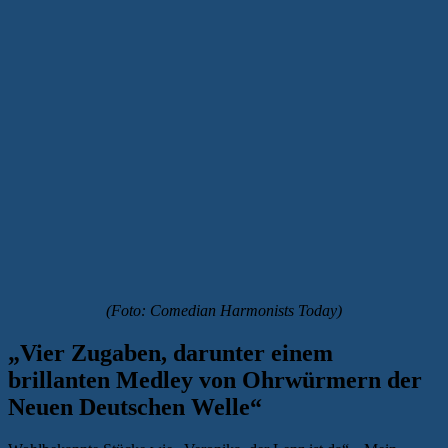
(Foto: Comedian Harmonists Today)
„Vier Zugaben, darunter einem
brillanten Medley von Ohrwürmern der
Neuen Deutschen Welle“