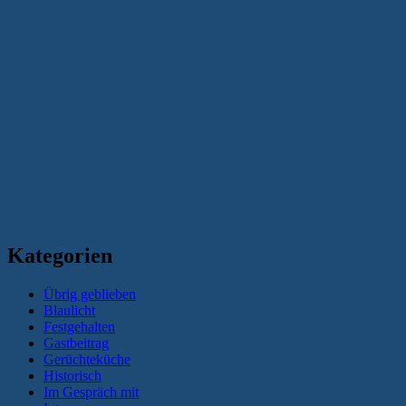
Kategorien
Übrig geblieben
Blaulicht
Festgehalten
Gastbeitrag
Gerüchteküche
Historisch
Im Gespräch mit