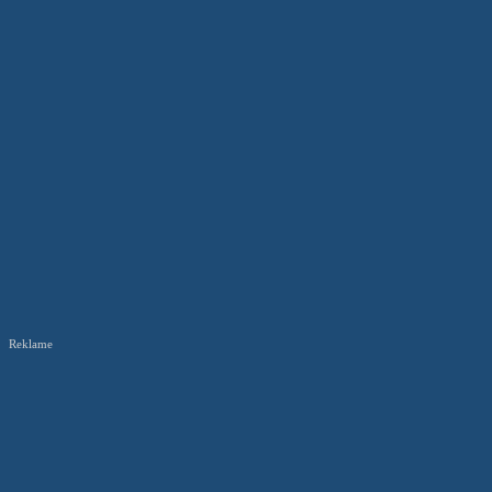
Reklame