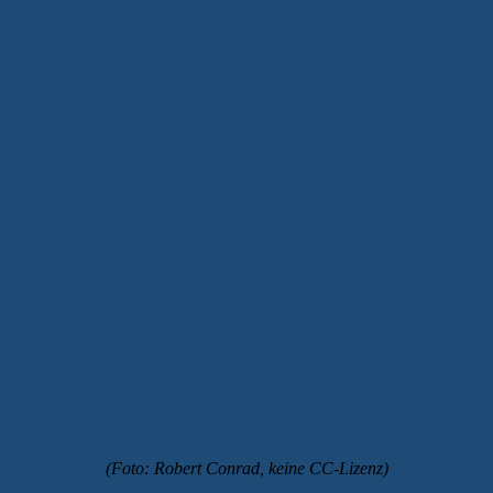
(Foto: Robert Conrad, keine CC-Lizenz)