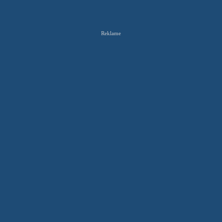
Reklame