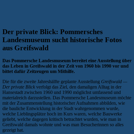
Der private Blick: Pommersches
Landesmuseum sucht historische Fotos
aus Greifswald
Das Pommersche Landesmuseum bereitet eine Ausstellung über
das Leben in Greifswald in der Zeit von 1960 bis 1990 vor und
bittet dafür Zeitzeugen um Mithilfe.
Die für die zweite Jahreshälfte geplante Ausstellung
Greifswald —
Der private Blick
verfolgt das Ziel, den damaligen Alltag in der
Hansestadt zwischen 1960 und 1990 möglichst umfassend und
materialreich darzustellen. Das Pommersche Landesmuseum möchte
mit der Zusammenstellung historischer Aufnahmen abbilden, wie
die bauliche Entwicklung in der Stadt wahrgenommen wurde,
welche Lieblingsplätze hoch im Kurs waren, welche Bauwerke
geliebt, welche dagegen kritisch betrachtet wurden, wie man in
Greifswald damals wohnte und was man Besucherinnen so alles
gezeigt hat.