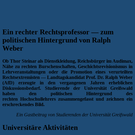
Ein rechter Rechtsprofessor — zum
politischen Hintergrund von Ralph
Weber
Ob Thor Steinar als Dienstkleidung, Reichsbürger im Audimax,
Nähe zu rechten Burschenschaften, Geschichtsrevisionismus in
Lehrveranstaltungen oder die Promotion eines verurteilten
Rechtsextremisten — Landtagskandidat Prof. Dr. Ralph Weber
(AfD) erzeugte in den vergangenen Jahren erheblichen
Diskussionsbedarf. Studierende der Universität Greifswald
haben den politischen Hintergrund des
rechten Hochschullehrers zusammengefasst und zeichnen ein
erschreckendes Bild.
Ein Gastbeitrag von Studierenden der Universität Greifswald
Universitäre Aktivitäten