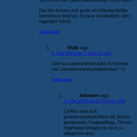
Das die Juristen sich gerne als Wissenschaftler
bezeichnen möchten ist zwar verständlich, aber
eigentlich falsch.
Antworten
Maik
sagt:
6. Juni 2016 um 7:39 p.m. Uhr
Und was unterscheidet dann JuristInnen
von LiteraturwissenschaftlerInnen? =)
Antworten
Johannes
sagt:
7. Juni 2016 um 11:33 a.m. Uhr
LitWiss setzt sich
geisteswissenschaftlich mit Texten
auseinander. Fragestellung, Thesen,
Ergebnisse (mögen sie noch so
alltagsfern sein).