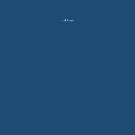
Reklame