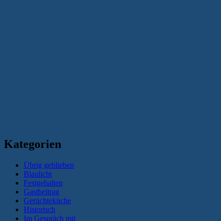
Kategorien
Übrig geblieben
Blaulicht
Festgehalten
Gastbeitrag
Gerüchteküche
Historisch
Im Gespräch mit