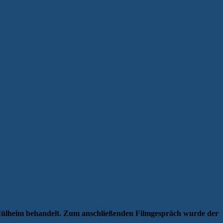
Mülheim behandelt. Zum anschließenden Filmgespräch wurde der