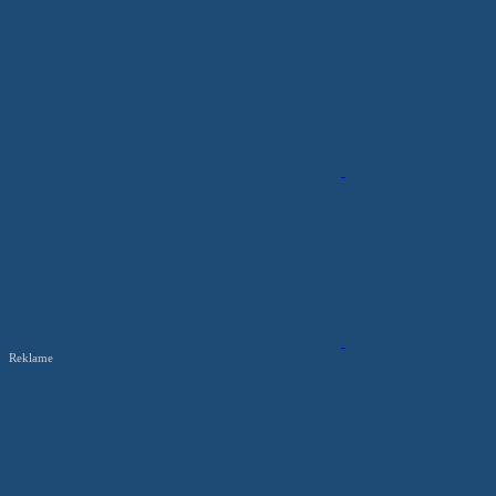
Reklame