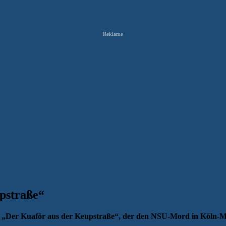
Reklame
pstraße“
m „Der Kuaför aus der Keupstraße“, der den NSU-Mord in Köln-