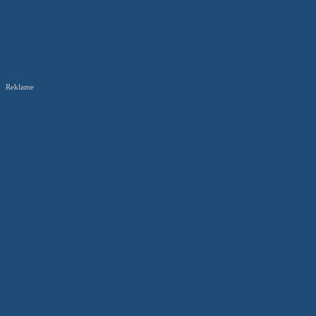
Reklame