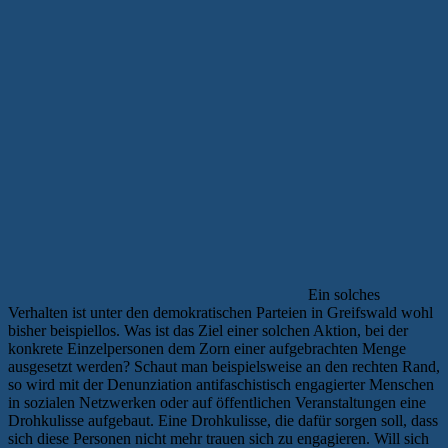
Ein solches
Verhalten ist unter den demokratischen Parteien in Greifswald wohl
bisher beispiellos. Was ist das Ziel einer solchen Aktion, bei der
konkrete Einzelpersonen dem Zorn einer aufgebrachten Menge
ausgesetzt werden? Schaut man beispielsweise an den rechten Rand,
so wird mit der Denunziation antifaschistisch engagierter Menschen
in sozialen Netzwerken oder auf öffentlichen Veranstaltungen eine
Drohkulisse aufgebaut. Eine Drohkulisse, die dafür sorgen soll, dass
sich diese Personen nicht mehr trauen sich zu engagieren. Will sich