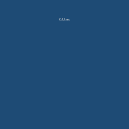
Reklame