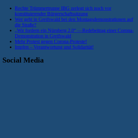
Rechte Trümmertruppe IBG zerlegt sich noch vor
konstituierender Bürgerschaftssitzung
Wer geht in Greifswald bei den Montagsdemonstrationen auf
die Straße?
„Wir fordern ein Nürnberg 2.0“ —Redebeitrag einer Corona-
Demonstration in Greifswald
Mehr Protest gegen Corona-Proteste!
Impfen – Verantwortung und Solidarität!
Social Media