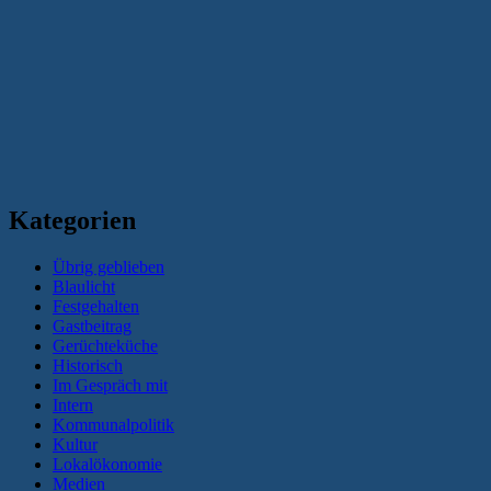
Kategorien
Übrig geblieben
Blaulicht
Festgehalten
Gastbeitrag
Gerüchteküche
Historisch
Im Gespräch mit
Intern
Kommunalpolitik
Kultur
Lokalökonomie
Medien