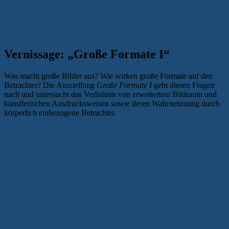
Vernissage: „Große Formate I“
Was macht große Bilder aus? Wie wirken große Formate auf den
Betrachter? Die Ausstellung
Große Formate I
geht diesen Fragen
nach und untersucht das Verhältnis von erweitertem Bildraum und
künstlerischen Ausdrucksweisen sowie deren Wahrnehmung durch
körperlich einbezogene Betrachter.