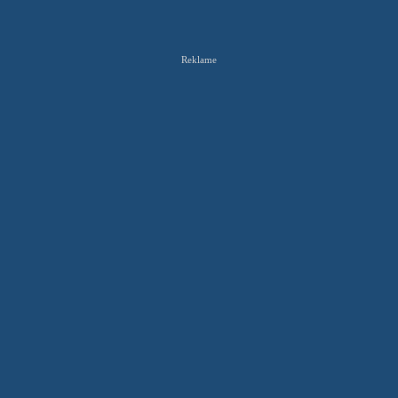
Reklame