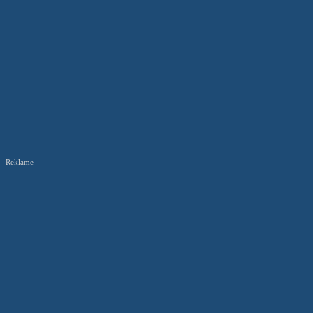
Reklame