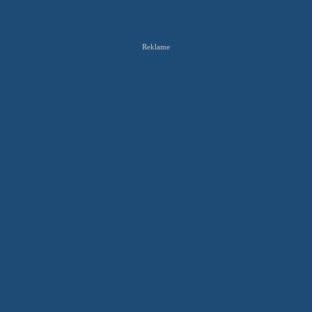
Reklame