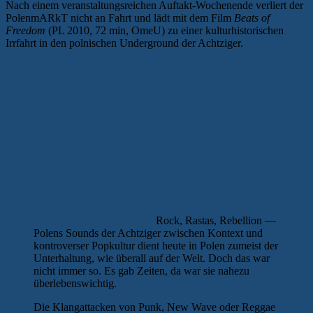
Nach einem veranstaltungsreichen Auftakt-Wochenende verliert der
PolenmARkT nicht an Fahrt und lädt mit dem Film
Beats of
Freedom
(PL 2010, 72 min, OmeU) zu einer kulturhistorischen
Irrfahrt in den polnischen Underground der Achtziger.
Rock, Rastas, Rebellion —
Polens Sounds der Achtziger zwischen Kontext und
kontroverser Popkultur dient heute in Polen zumeist der
Unterhaltung, wie überall auf der Welt. Doch das war
nicht immer so. Es gab Zeiten, da war sie nahezu
überlebenswichtig.
Die Klangattacken von Punk, New Wave oder Reggae