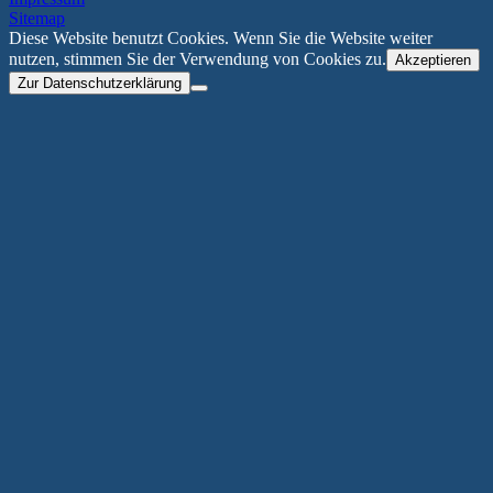
Sitemap
Diese Website benutzt Cookies. Wenn Sie die Website weiter
nutzen, stimmen Sie der Verwendung von Cookies zu.
Akzeptieren
Zur Datenschutzerklärung