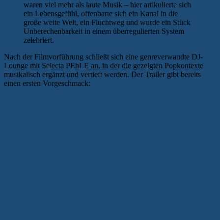
waren viel mehr als laute Musik – hier artikulierte sich
ein Lebensgefühl, offenbarte sich ein Kanal in die
große weite Welt, ein Fluchtweg und wurde ein Stück
Unberechenbarkeit in einem überregulierten System
zelebriert.
Nach der Filmvorführung schließt sich eine genreverwandte DJ-
Lounge mit Selecta PEhLE an, in der die gezeigten Popkontexte
musikalisch ergänzt und vertieft werden. Der Trailer gibt bereits
einen ersten Vorgeschmack: