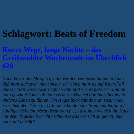
Schlagwort:
Beats of Freedom
Kurze Wege, lange Nächte – das
Greifswalder Wochenende im Überblick
#28
Noch bevor der Morgen graut / werden vereinzelt Stimmen laut /
daß man sich zwar nicht sicher sei / doch man sei auf jeden Fall
dabei / Man wisse zwar nicht / wann und wie es passiert / und ob
man gewinnt / oder ob man verliert / Man sei durchaus bereit ein
anderes Leben zu führen / Im Augenblick stünde man zwar noch
zwischen den Türen (…) / In der Stunde nach Sonnenuntergang /
kündigte sich eine Veränderung an (…) / draußen wo sich die Nacht
mit dem Tageslicht bricht / scheint etwas vor sich zu gehen, daß
auch mit betrifft*