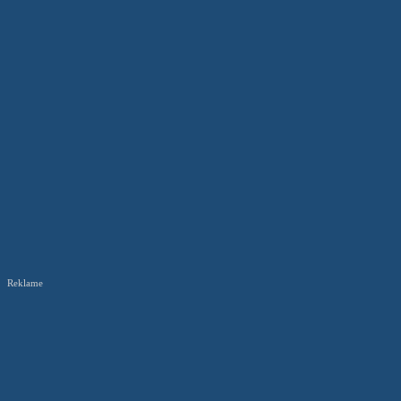
Reklame