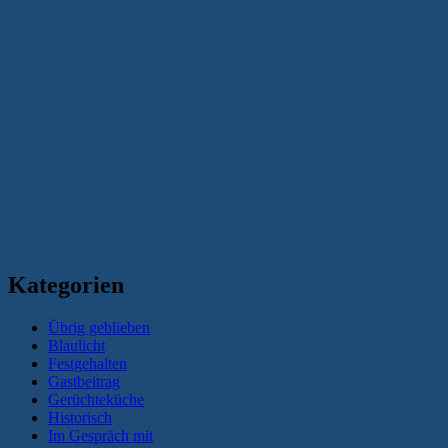
Kategorien
Übrig geblieben
Blaulicht
Festgehalten
Gastbeitrag
Gerüchteküche
Historisch
Im Gespräch mit