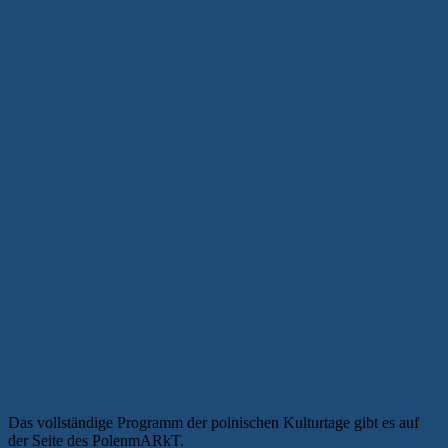
Das vollständige Programm der polnischen Kulturtage gibt es auf
der Seite des PolenmARkT.