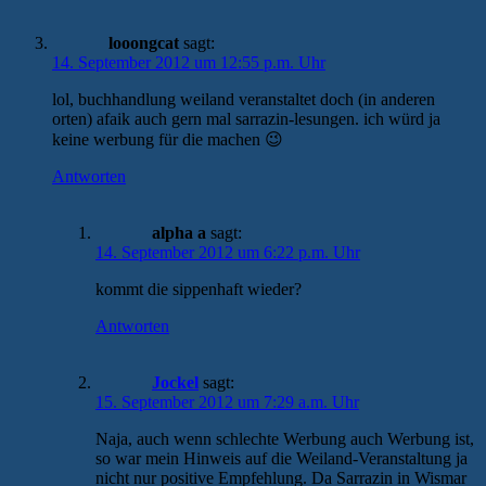
looongcat
sagt:
14. September 2012 um 12:55 p.m. Uhr
lol, buchhandlung weiland veranstaltet doch (in anderen
orten) afaik auch gern mal sarrazin-lesungen. ich würd ja
keine werbung für die machen 😉
Antworten
alpha a
sagt:
14. September 2012 um 6:22 p.m. Uhr
kommt die sippenhaft wieder?
Antworten
Jockel
sagt:
15. September 2012 um 7:29 a.m. Uhr
Naja, auch wenn schlechte Werbung auch Werbung ist,
so war mein Hinweis auf die Weiland-Veranstaltung ja
nicht nur positive Empfehlung. Da Sarrazin in Wismar