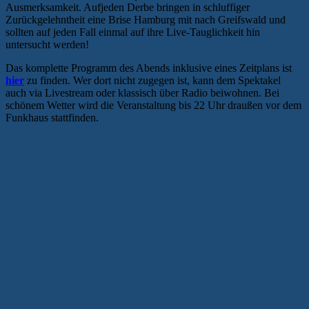
Ausmerksamkeit. Aufjeden Derbe bringen in schluffiger
Zurückgelehntheit eine Brise Hamburg mit nach Greifswald und
sollten auf jeden Fall einmal auf ihre Live-Tauglichkeit hin
untersucht werden!
Das komplette Programm des Abends inklusive eines Zeitplans ist
hier
zu finden. Wer dort nicht zugegen ist, kann dem Spektakel
auch via Livestream oder klassisch über Radio beiwohnen. Bei
schönem Wetter wird die Veranstaltung bis 22 Uhr draußen vor dem
Funkhaus stattfinden.