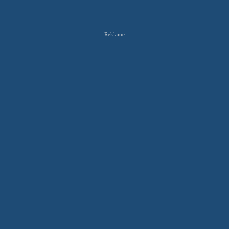
Reklame