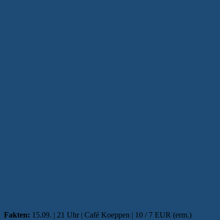
Fakten:
15.09. | 21 Uhr | Café Koeppen | 10 / 7 EUR (erm.)