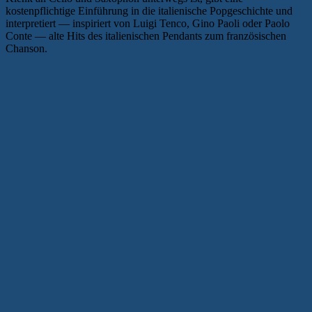
kostenpflichtige Einführung in die italienische Popgeschichte und
interpretiert — inspiriert von Luigi Tenco, Gino Paoli oder Paolo
Conte — alte Hits des italienischen Pendants zum französischen
Chanson.