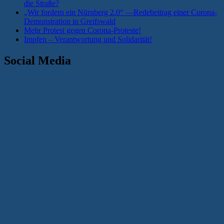
die Straße?
„Wir fordern ein Nürnberg 2.0“ —Redebeitrag einer Corona-
Demonstration in Greifswald
Mehr Protest gegen Corona-Proteste!
Impfen – Verantwortung und Solidarität!
Social Media