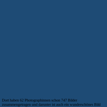
Dort haben 62 Photographinnen schon 747 Bilder
zusammengetragen und darunter ist auch ein wunderschönes Bild