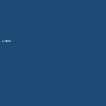
Reklame