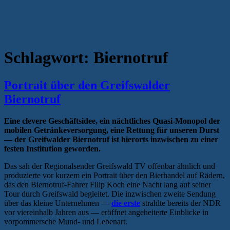
Schlagwort:
Biernotruf
Portrait über den Greifswalder
Biernotruf
Eine clevere Geschäftsidee, ein nächtliches Quasi-Monopol der
mobilen Getränkeversorgung, eine Rettung für unseren Durst
— der Greifwalder Biernotruf ist hierorts inzwischen zu einer
festen Institution geworden.
Das sah der Regionalsender Greifswald TV offenbar ähnlich und
produzierte vor kurzem ein Portrait über den Bierhandel auf Rädern,
das den Biernotruf-Fahrer Filip Koch eine Nacht lang auf seiner
Tour durch Greifswald begleitet. Die inzwischen zweite Sendung
über das kleine Unternehmen —
die erste
strahlte bereits der NDR
vor viereinhalb Jahren aus — eröffnet angeheiterte Einblicke in
vorpommersche Mund- und Lebenart.