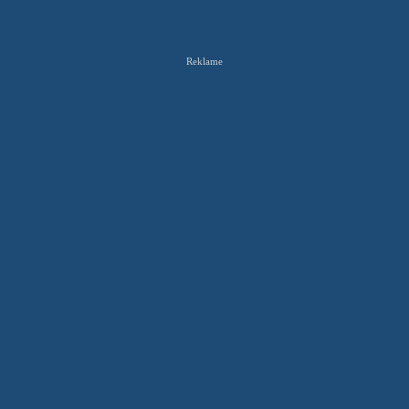
Reklame