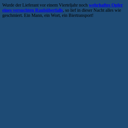
Wurde der Lieferant vor einem Vierteljahr noch
wehrhaftes Opfer
eines versuchten Raubüberfalls
, so lief in dieser Nacht alles wie
geschmiert. Ein Mann, ein Wort, ein Biertransport!