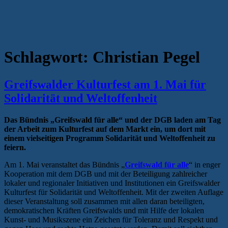
Schlagwort:
Christian Pegel
Greifswalder Kulturfest am 1. Mai für
Solidarität und Weltoffenheit
Das Bündnis „Greifswald für alle“ und der DGB laden am Tag
der Arbeit zum Kulturfest auf dem Markt ein, um dort mit
einem vielseitigen Programm Solidarität und Weltoffenheit zu
feiern.
Am 1. Mai veranstaltet das Bündnis „
Greifswald für alle
“ in enger
Kooperation mit dem DGB und mit der Beteiligung zahlreicher
lokaler und regionaler Initiativen und Institutionen ein Greifswalder
Kulturfest für Solidarität und Weltoffenheit. Mit der zweiten Auflage
dieser Veranstaltung soll zusammen mit allen daran beteiligten,
demokratischen Kräften Greifswalds und mit Hilfe der lokalen
Kunst- und Musikszene ein Zeichen für Toleranz und Respekt und