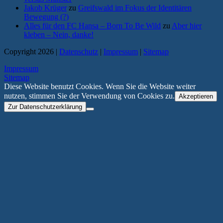
Jakob Krüger
zu
Greifswald im Fokus der Identitären
Bewegung (?)
Alles für den FC Hansa – Born To Be Wild
zu
Aber hier
kleben – Nein, danke!
Copyright 2026 |
Datenschutz
|
Impressum
|
Sitemap
Impressum
Sitemap
Diese Website benutzt Cookies. Wenn Sie die Website weiter
nutzen, stimmen Sie der Verwendung von Cookies zu.
Akzeptieren
Zur Datenschutzerklärung