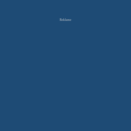
Reklame