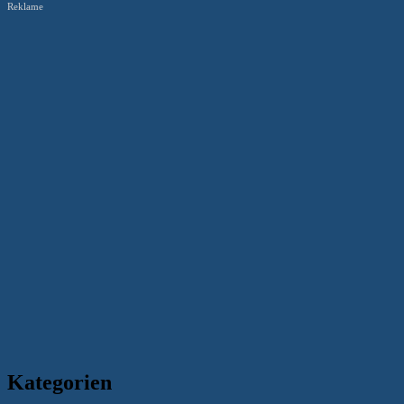
Reklame
Kategorien