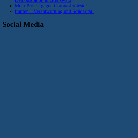
Demonstration in Greifswald
Mehr Protest gegen Corona-Proteste!
Impfen – Verantwortung und Solidarität!
Social Media