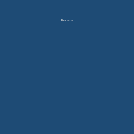
Reklame