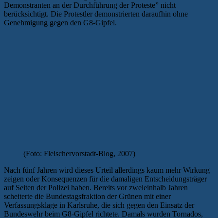
Demonstranten an der Durchführung der Proteste” nicht
berücksichtigt. Die Protestler demonstrierten daraufhin ohne
Genehmigung gegen den G8-Gipfel.
(Foto: Fleischervorstadt-Blog, 2007)
Nach fünf Jahren wird dieses Urteil allerdings kaum mehr Wirkung
zeigen oder Konsequenzen für die damaligen Entscheidungsträger
auf Seiten der Polizei haben. Bereits vor zweieinhalb Jahren
scheiterte die Bundestagsfraktion der Grünen mit einer
Verfassungsklage in Karlsruhe, die sich gegen den Einsatz der
Bundeswehr beim G8-Gipfel richtete. Damals wurden Tornados,