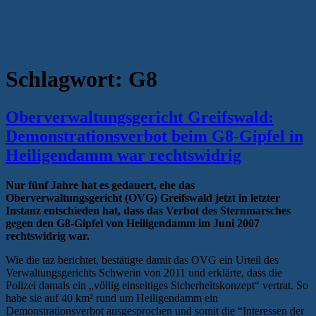
Schlagwort:
G8
Oberverwaltungsgericht Greifswald:
Demonstrationsverbot beim G8-Gipfel in
Heiligendamm war rechtswidrig
Nur fünf Jahre hat es gedauert, ehe das
Oberverwaltungsgericht (OVG) Greifswald jetzt in letzter
Instanz entschieden hat, dass das Verbot des Sternmarsches
gegen den G8-Gipfel von Heiligendamm im Juni 2007
rechtswidrig war.
Wie die taz berichtet, bestätigte damit das OVG ein Urteil des
Verwaltungsgerichts Schwerin von 2011 und erklärte, dass die
Polizei damals ein „völlig einseitiges Sicherheitskonzept“ vertrat. So
habe sie auf 40 km² rund um Heiligendamm ein
Demonstrationsverbot ausgesprochen und somit die “Interessen der