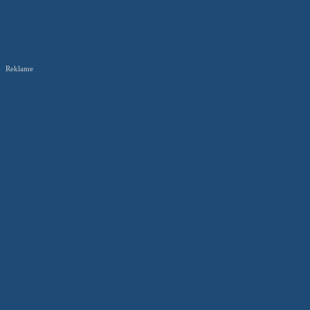
Reklame