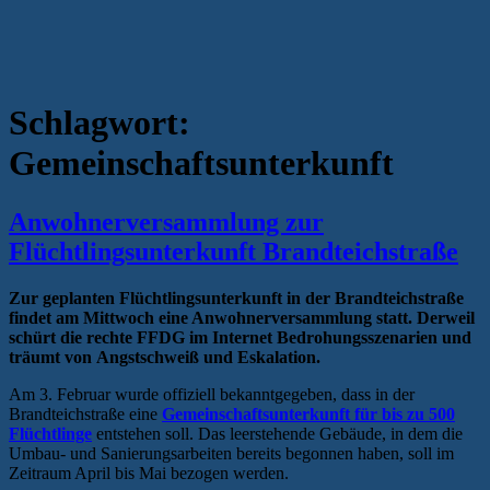
Schlagwort:
Gemeinschaftsunterkunft
Anwohnerversammlung zur
Flüchtlingsunterkunft Brandteichstraße
Zur geplanten Flüchtlingsunterkunft in der Brandteichstraße
findet am Mittwoch eine Anwohnerversammlung statt. Derweil
schürt die rechte FFDG im Internet Bedrohungsszenarien und
träumt von Angstschweiß und Eskalation.
Am 3. Februar wurde offiziell bekanntgegeben, dass in der
Brandteichstraße eine
Gemeinschaftsunterkunft für bis zu 500
Flüchtlinge
entstehen soll. Das leerstehende Gebäude, in dem die
Umbau- und Sanierungsarbeiten bereits begonnen haben, soll im
Zeitraum April bis Mai bezogen werden.