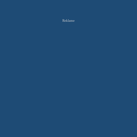
Reklame