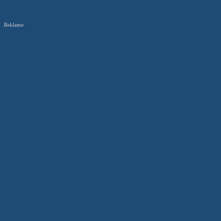
Reklame