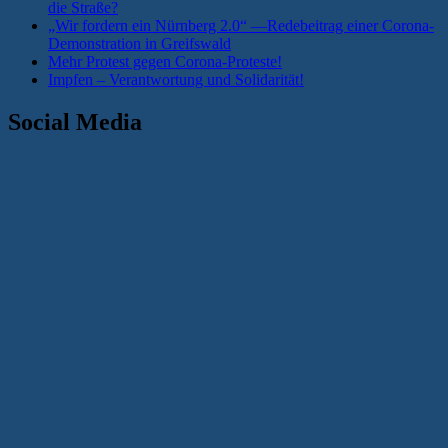
die Straße?
„Wir fordern ein Nürnberg 2.0“ —Redebeitrag einer Corona-
Demonstration in Greifswald
Mehr Protest gegen Corona-Proteste!
Impfen – Verantwortung und Solidarität!
Social Media