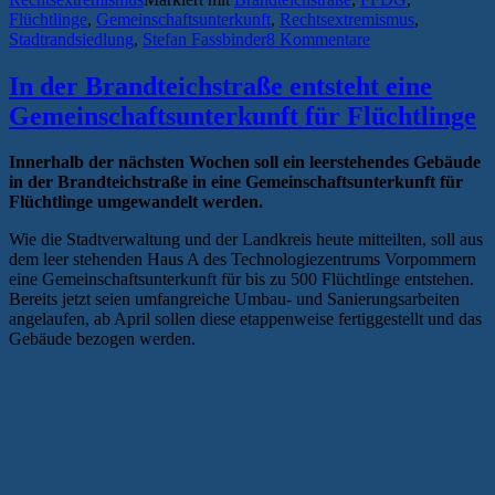
Flüchtlinge
,
Gemeinschaftsunterkunft
,
Rechtsextremismus
,
Stadtrandsiedlung
,
Stefan Fassbinder
8 Kommentare
In der Brandteichstraße entsteht eine
Gemeinschaftsunterkunft für Flüchtlinge
Innerhalb der nächsten Wochen soll ein leerstehendes Gebäude
in der Brandteichstraße in eine Gemeinschaftsunterkunft für
Flüchtlinge umgewandelt werden.
Wie die Stadtverwaltung und der Landkreis heute mitteilten, soll aus
dem leer stehenden Haus A des Technologiezentrums Vorpommern
eine Gemeinschaftsunterkunft für bis zu 500 Flüchtlinge entstehen.
Bereits jetzt seien umfangreiche Umbau- und Sanierungsarbeiten
angelaufen, ab April sollen diese etappenweise fertiggestellt und das
Gebäude bezogen werden.