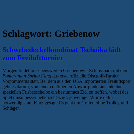
Schlagwort:
Griebenow
Schwebedeckelkombinat Tschaika lädt
zum Freiluftturnier
Morgen findet im sehenswerten Griebenower Schlosspark mit dem
Pomeranian Spring Fling
das erste offizielle Discgolf-Turnier
Vorpommerns statt. Bei dem aus den USA importierten Freiluftsport
geht es darum, von einem definierten Abwurfpunkt aus mit einer
speziellen Frisbeescheibe ein bestimmtes Ziel zu treffen, wobei das
Spiel umso besser beherrscht wird, je weniger Würfe dafür
notwendig sind. Kurz gesagt: Es geht um Golfen ohne Trolley und
Schläger.