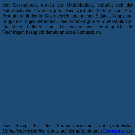
Am Rosengarten, unweit der Unibibliothek, befindet sich der
Naturkostladen Pommerngrün. Hier wird der Verkauf von Bio-
Produkten mit den im Bistrobetrieb angebotenen Salaten, Wraps und
Suppe des Tages verbunden. Das Pommerngrün wird ebenfalls von
Queerbeet beliefert und ist entsprechend empfänglich für
Nachfragen bezüglich der abonnierten Gemüsekiste.
Das Rezept für den
Pommerngrünsalat mit gratinierten
Hähnchenbruststreifen
gibt es auf der aufgeräumten
Homepage
des