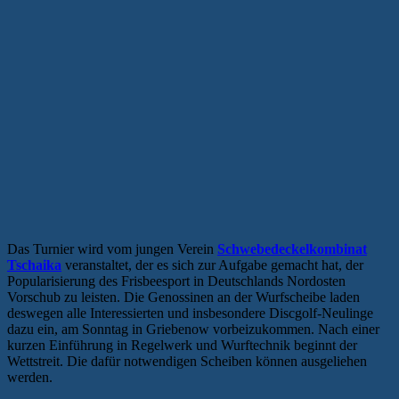
Das Turnier wird vom jungen Verein
Schwebedeckelkombinat
Tschaika
veranstaltet, der es sich zur Aufgabe gemacht hat, der
Popularisierung des Frisbeesport in Deutschlands Nordosten
Vorschub zu leisten. Die Genossinen an der Wurfscheibe laden
deswegen alle Interessierten und insbesondere Discgolf-Neulinge
dazu ein, am Sonntag in Griebenow vorbeizukommen. Nach einer
kurzen Einführung in Regelwerk und Wurftechnik beginnt der
Wettstreit. Die dafür notwendigen Scheiben können ausgeliehen
werden.