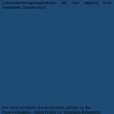
Lebensmittelbezugsmöglichkeiten auf einer digitalen Karte
versammelt. Daumen hoch!
Die schon erwähnten Querbeetlerinnen gehören zu den
Peenewerkstätten – einem Projekt zur Integration Behinderter.