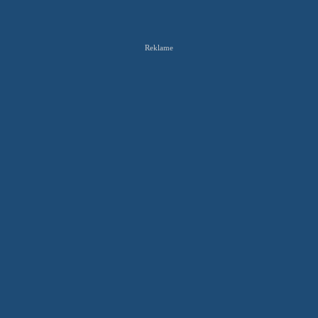
Reklame