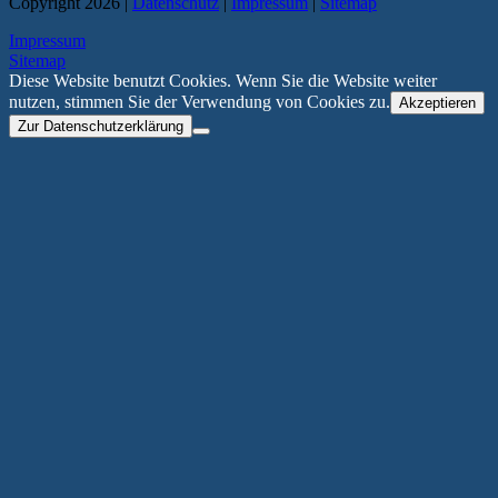
Copyright 2026 |
Datenschutz
|
Impressum
|
Sitemap
Impressum
Sitemap
Diese Website benutzt Cookies. Wenn Sie die Website weiter
nutzen, stimmen Sie der Verwendung von Cookies zu.
Akzeptieren
Zur Datenschutzerklärung