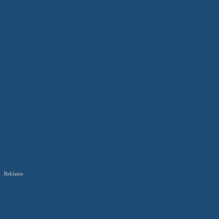
Reklame