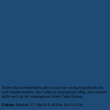
Neben Bio-Lebensmitteln gibt es auch ein wenig Kunsthandwerk
und Naturkosemtika. Der Laden ist nicht gerade billig, aber erinnert
dafür noch an die vergangenen Zeiten Tante Emmas.
Fakten:
Brinkstr. 17 | Mo-Fr 9-18 Uhr, Sa 9-13 Uhr