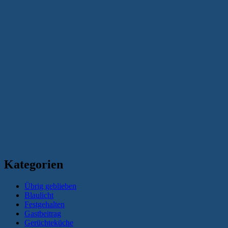
Kategorien
Übrig geblieben
Blaulicht
Festgehalten
Gastbeitrag
Gerüchteküche