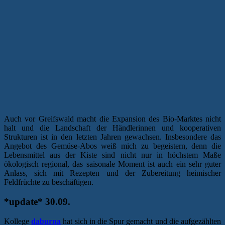
Auch vor Greifswald macht die Expansion des Bio-Marktes nicht
halt und die Landschaft der Händlerinnen und kooperativen
Strukturen ist in den letzten Jahren gewachsen. Insbesondere das
Angebot des Gemüse-Abos weiß mich zu begeistern, denn die
Lebensmittel aus der Kiste sind nicht nur in höchstem Maße
ökologisch regional, das saisonale Moment ist auch ein sehr guter
Anlass, sich mit Rezepten und der Zubereitung heimischer
Feldfrüchte zu beschäftigen.
*update* 30.09.
Kollege
daburna
hat sich in die Spur gemacht und die aufgezählten