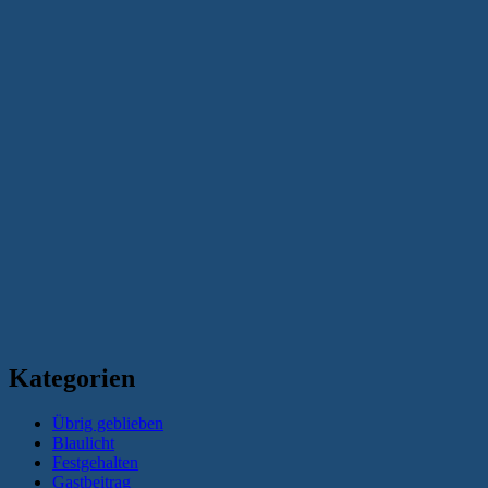
Kategorien
Übrig geblieben
Blaulicht
Festgehalten
Gastbeitrag