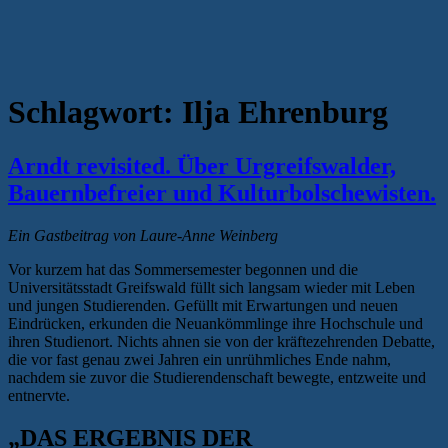
Schlagwort:
Ilja Ehrenburg
Arndt revisited. Über Urgreifswalder,
Bauernbefreier und Kulturbolschewisten.
Ein Gastbeitrag von Laure-Anne Weinberg
Vor kurzem hat das Sommersemester begonnen und die
Universitätsstadt Greifswald füllt sich langsam wieder mit Leben
und jungen Studierenden. Gefüllt mit Erwartungen und neuen
Eindrücken, erkunden die Neuankömmlinge ihre Hochschule und
ihren Studienort. Nichts ahnen sie von der kräftezehrenden Debatte,
die vor fast genau zwei Jahren ein unrühmliches Ende nahm,
nachdem sie zuvor die Studierendenschaft bewegte, entzweite und
entnervte.
„DAS ERGEBNIS DER