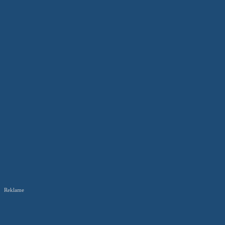
Reklame