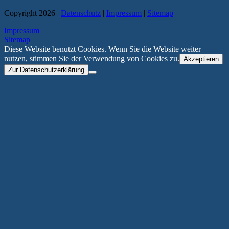
Copyright 2026 |
Datenschutz
|
Impressum
|
Sitemap
Impressum
Sitemap
Diese Website benutzt Cookies. Wenn Sie die Website weiter
nutzen, stimmen Sie der Verwendung von Cookies zu.
Akzeptieren
Zur Datenschutzerklärung