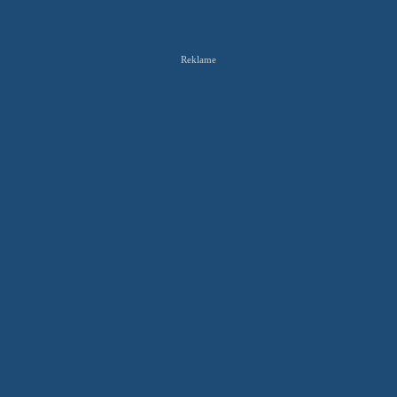
Reklame