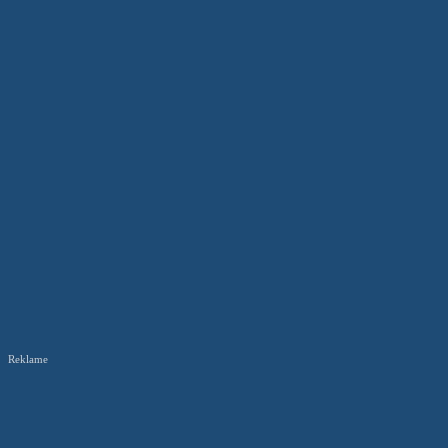
Reklame