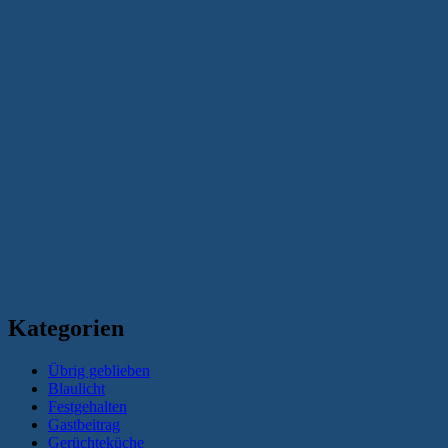
Kategorien
Übrig geblieben
Blaulicht
Festgehalten
Gastbeitrag
Gerüchteküche