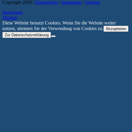
Copyright 2026 |
Datenschutz
|
Impressum
|
Sitemap
Impressum
Sitemap
Diese Website benutzt Cookies. Wenn Sie die Website weiter
nutzen, stimmen Sie der Verwendung von Cookies zu.
Akzeptieren
Zur Datenschutzerklärung