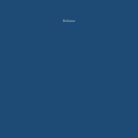
Reklame