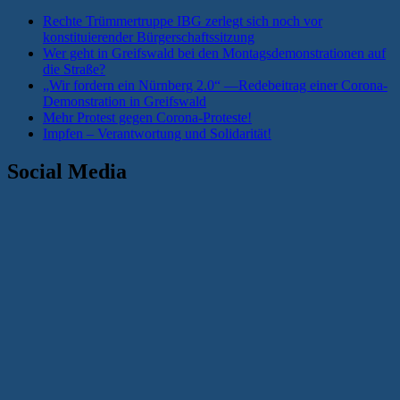
Rechte Trümmertruppe IBG zerlegt sich noch vor
konstituierender Bürgerschaftssitzung
Wer geht in Greifswald bei den Montagsdemonstrationen auf
die Straße?
„Wir fordern ein Nürnberg 2.0“ —Redebeitrag einer Corona-
Demonstration in Greifswald
Mehr Protest gegen Corona-Proteste!
Impfen – Verantwortung und Solidarität!
Social Media