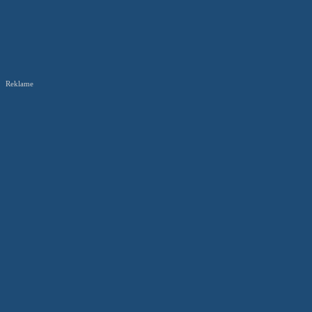
Reklame