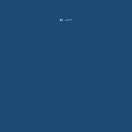
Reklame