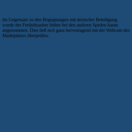
PUBLIKUM
Im Gegensatz zu den Begegnungen mit deutscher Beteiligung
wurde der Freiluftzauber bisher bei den anderen Spielen kaum
angenommen. Dies ließ sich ganz hervorragend mit der Webcam des
Marktplatzes überprüfen.