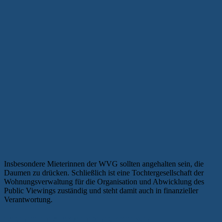
Insbesondere Mieterinnen der WVG sollten angehalten sein, die
Daumen zu drücken. Schließlich ist eine Tochtergesellschaft der
Wohnungsverwaltung für die Organisation und Abwicklung des
Public Viewings zuständig und steht damit auch in finanzieller
Verantwortung.
FREILUFTZAUBER OHNE