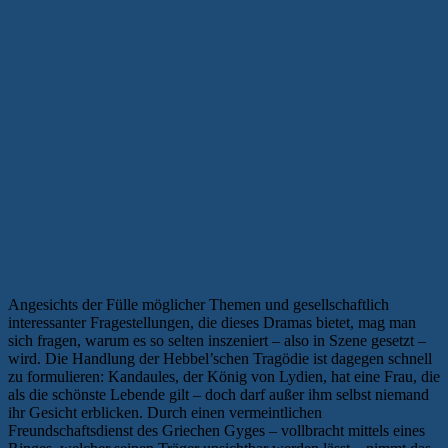
Angesichts der Fülle möglicher Themen und gesellschaftlich
interessanter Fragestellungen, die dieses Dramas bietet, mag man
sich fragen, warum es so selten inszeniert – also in Szene gesetzt –
wird. Die Handlung der Hebbel’schen Tragödie ist dagegen schnell
zu formulieren: Kandaules, der König von Lydien, hat eine Frau, die
als die schönste Lebende gilt – doch darf außer ihm selbst niemand
ihr Gesicht erblicken. Durch einen vermeintlichen
Freundschaftsdienst des Griechen Gyges – vollbracht mittels eines