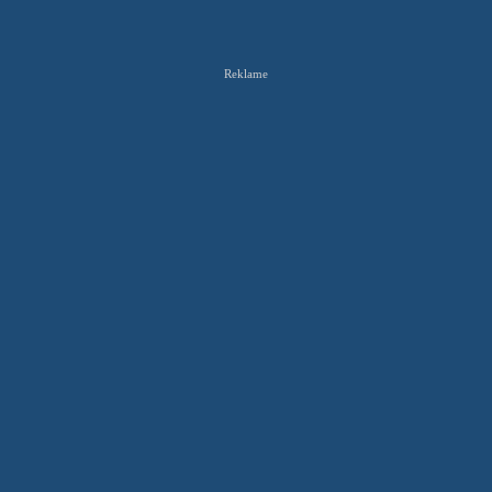
Reklame