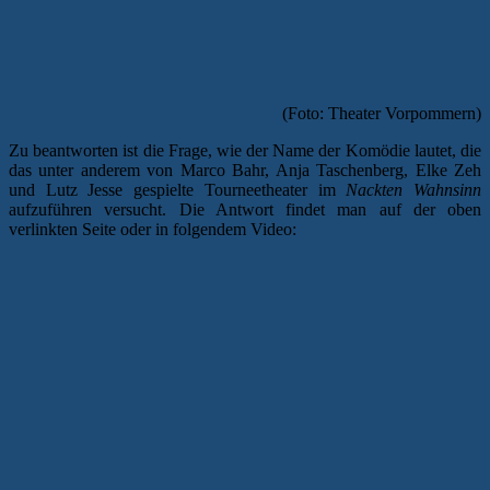
(Foto: Theater Vorpommern)
Zu beantworten ist die Frage, wie der Name der Komödie lautet, die
das unter anderem von Marco Bahr, Anja Taschenberg, Elke Zeh
und Lutz Jesse gespielte Tourneetheater im
Nackten Wahnsinn
aufzuführen versucht. Die Antwort findet man auf der oben
verlinkten Seite oder in folgendem Video: