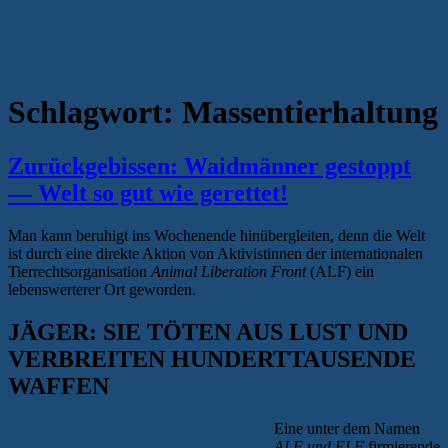
Schlagwort:
Massentierhaltung
Zurückgebissen: Waidmänner gestoppt
— Welt so gut wie gerettet!
Man kann beruhigt ins Wochenende hinübergleiten, denn die Welt
ist durch eine direkte Aktion von Aktivistinnen der internationalen
Tierrechtsorganisation
Animal Liberation Front
(ALF) ein
lebenswerterer Ort geworden.
JÄGER: SIE TÖTEN AUS LUST UND
VERBREITEN HUNDERTTAUSENDE
WAFFEN
Eine unter dem Namen
ALF und ELF
firmierende