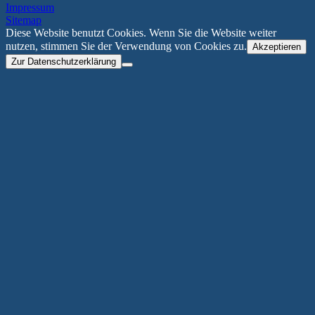
Impressum
Sitemap
Diese Website benutzt Cookies. Wenn Sie die Website weiter
nutzen, stimmen Sie der Verwendung von Cookies zu.
Akzeptieren
Zur Datenschutzerklärung