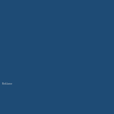
Reklame