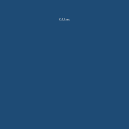
Reklame