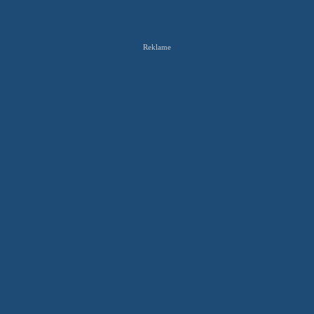
Reklame