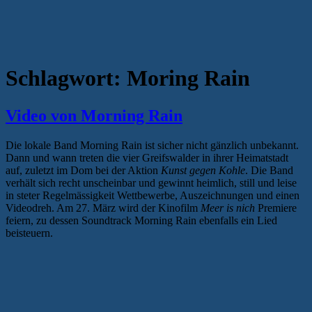
Schlagwort:
Moring Rain
Video von Morning Rain
Die lokale Band Morning Rain ist sicher nicht gänzlich unbekannt.
Dann und wann treten die vier Greifswalder in ihrer Heimatstadt
auf, zuletzt im Dom bei der Aktion
Kunst gegen Kohle
. Die Band
verhält sich recht unscheinbar und gewinnt heimlich, still und leise
in steter Regelmässigkeit Wettbewerbe, Auszeichnungen und einen
Videodreh. Am 27. März wird der Kinofilm
Meer is nich
Premiere
feiern, zu dessen Soundtrack Morning Rain ebenfalls ein Lied
beisteuern.