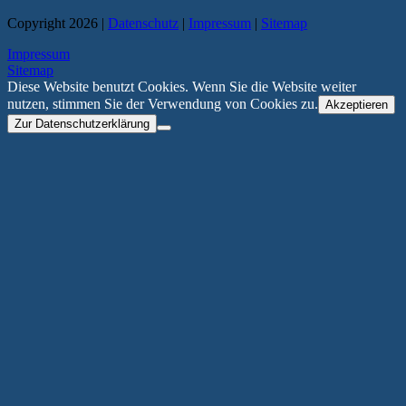
Copyright 2026 |
Datenschutz
|
Impressum
|
Sitemap
Impressum
Sitemap
Diese Website benutzt Cookies. Wenn Sie die Website weiter
nutzen, stimmen Sie der Verwendung von Cookies zu.
Akzeptieren
Zur Datenschutzerklärung