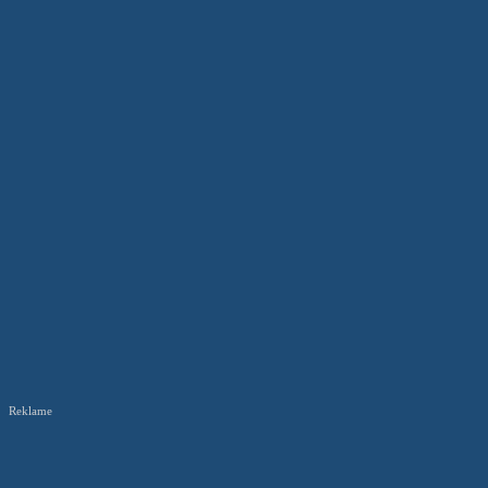
Reklame