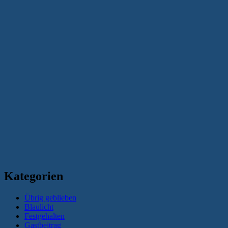
Kategorien
Übrig geblieben
Blaulicht
Festgehalten
Gastbeitrag